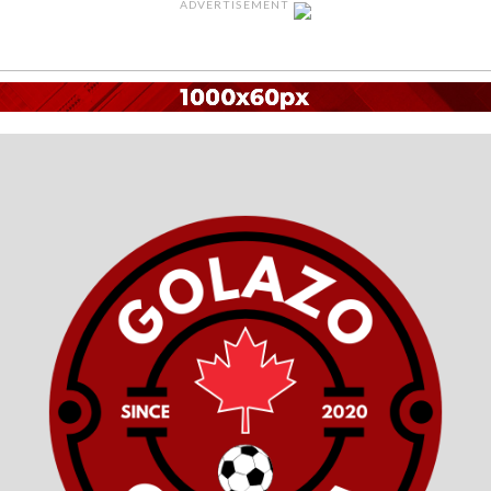
ADVERTISEMENT