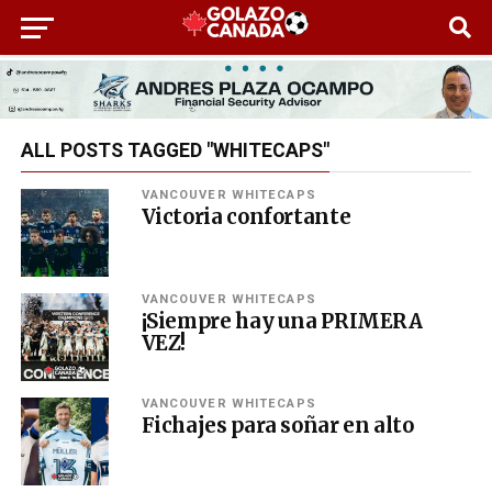
ALL POSTS TAGGED "WHITECAPS"
VANCOUVER WHITECAPS
Victoria confortante
VANCOUVER WHITECAPS
¡Siempre hay una PRIMERA
VEZ!
VANCOUVER WHITECAPS
Fichajes para soñar en alto