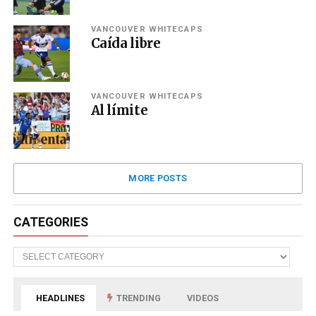
VANCOUVER WHITECAPS
Caída libre
VANCOUVER WHITECAPS
Al límite
MORE POSTS
CATEGORIES
Categories
HEADLINES
TRENDING
VIDEOS