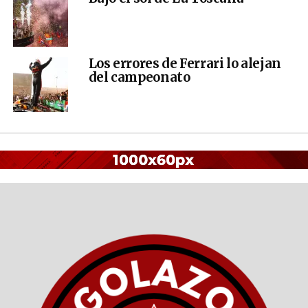
Los errores de Ferrari lo alejan
del campeonato