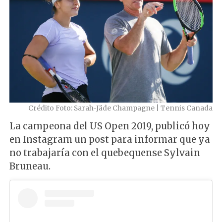
Crédito Foto: Sarah-Jäde Champagne | Tennis Canada
La campeona del US Open 2019, publicó hoy
en Instagram un post para informar que ya
no trabajaría con el quebequense Sylvain
Bruneau.