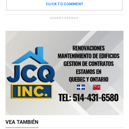
CLICK TO COMMENT
ADVERTISEMENT
VEA TAMBIÉN