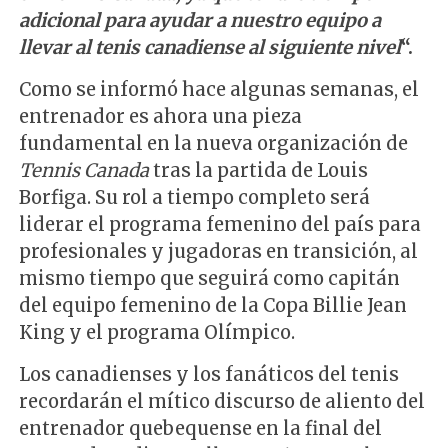
adicional para ayudar a nuestro equipo a
llevar al tenis canadiense al siguiente nivel
“.
Como se informó hace algunas semanas, el
entrenador es ahora una pieza
fundamental en la nueva organización de
Tennis Canada
tras la partida de Louis
Borfiga. Su rol a tiempo completo será
liderar el programa femenino del país para
profesionales y jugadoras en transición, al
mismo tiempo que seguirá como capitán
del equipo femenino de la Copa Billie Jean
King y el programa Olímpico.
Los canadienses y los fanáticos del tenis
recordarán el mítico discurso de aliento del
entrenador quebequense en la final del