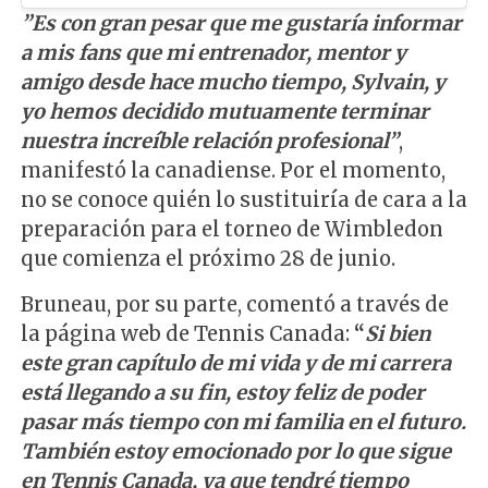
”Es con gran pesar que me gustaría informar
a mis fans que mi entrenador, mentor y
amigo desde hace mucho tiempo, Sylvain, y
yo hemos decidido mutuamente terminar
nuestra increíble relación profesional”
,
manifestó la canadiense. Por el momento,
no se conoce quién lo sustituiría de cara a la
preparación para el torneo de Wimbledon
que comienza el próximo 28 de junio.
Bruneau, por su parte, comentó a través de
la página web de Tennis Canada:
“
Si bien
este gran capítulo de mi vida y de mi carrera
está llegando a su fin, estoy feliz de poder
pasar más tiempo con mi familia en el futuro.
También estoy emocionado por lo que sigue
en Tennis Canada, ya que tendré tiempo