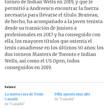
torneo de Indian Wells en 2019, y que le
permitió a Andreescu encontrar la fuerza
necesaria para llevarse el título. Bruneau,
de hecho, ha acompañado a la joven tenista
desde su transición de Juniors a
profesionales en 2017 y ha conseguido con
ella, los mayores títulos que ostenta el
tenis canadiense en los últimos 50 años: los
dos torneos Masters de Toronto e Indian
Wells, así como el US Open, todos
conseguidos en 2019.
Related
La nueva cara de Tenis
Félix apunta muy alto
Canadá
In "Canada"
In "Canada"