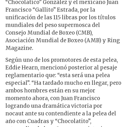
“Chocolatico” González y el mexicano Juan
Francisco “Gallito” Estrada, por la
unificación de las 115 libras por los títulos
mundiales del peso supermosca del
Consejo Mundial de Boxeo (CMB),
Asociación Mundial de Boxeo (AMB) y Ring
Magazine.
Según uno de los promotores de esta pelea,
Eddie Hearn, mencionó posterior al pesaje
reglamentario que: “esta será una pelea
especial”. “Ha tardado mucho en llegar, pero
ambos hombres están en su mejor
momento ahora, con Juan Francisco
logrando una dramática victoria por
nocaut ante su contendiente a la pelea del
año con Cuadras y “Chocolatito”,