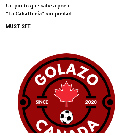
Un punto que sabe a poco
“La Caballería” sin piedad
MUST SEE