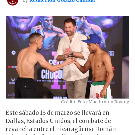
Crédito Foto: Macthroom Boxing
Este sábado 13 de marzo se llevará en
Dallas, Estados Unidos, el combate de
revancha entre el nicaragüense Román