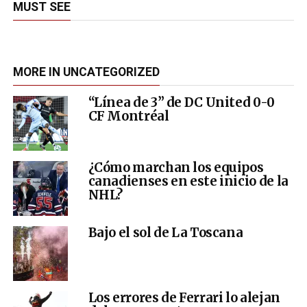
MUST SEE
MORE IN UNCATEGORIZED
“Línea de 3” de DC United 0-0
CF Montréal
¿Cómo marchan los equipos
canadienses en este inicio de la
NHL?
Bajo el sol de La Toscana
Los errores de Ferrari lo alejan