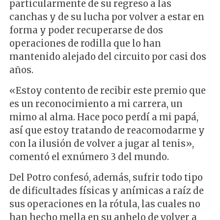
particularmente de su regreso a las
canchas y de su lucha por volver a estar en
forma y poder recuperarse de dos
operaciones de rodilla que lo han
mantenido alejado del circuito por casi dos
años.
«Estoy contento de recibir este premio que
es un reconocimiento a mi carrera, un
mimo al alma. Hace poco perdí a mi papá,
así que estoy tratando de reacomodarme y
con la ilusión de volver a jugar al tenis»,
comentó el exnúmero 3 del mundo.
Del Potro confesó, además, sufrir todo tipo
de dificultades físicas y anímicas a raíz de
sus operaciones en la rótula, las cuales no
han hecho mella en su anhelo de volver a