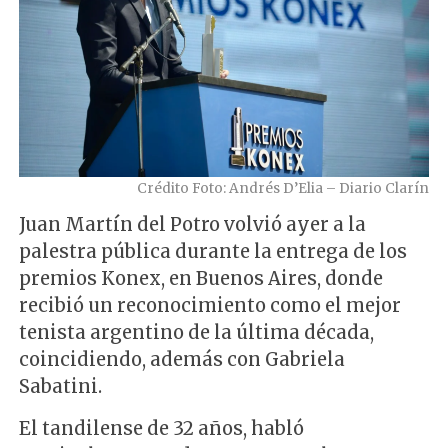
Crédito Foto: Andrés D’Elia – Diario Clarín
Juan Martín del Potro volvió ayer a la
palestra pública durante la entrega de los
premios Konex, en Buenos Aires, donde
recibió un reconocimiento como el mejor
tenista argentino de la última década,
coincidiendo, además con Gabriela
Sabatini.
El tandilense de 32 años, habló