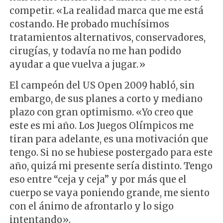
competir. «La realidad marca que me está
costando. He probado muchísimos
tratamientos alternativos, conservadores,
cirugías, y todavía no me han podido
ayudar a que vuelva a jugar.»
El campeón del US Open 2009 habló, sin
embargo, de sus planes a corto y mediano
plazo con gran optimismo. «Yo creo que
este es mi año. Los Juegos Olímpicos me
tiran para adelante, es una motivación que
tengo. Si no se hubiese postergado para este
año, quizá mi presente sería distinto. Tengo
eso entre “ceja y ceja” y por más que el
cuerpo se vaya poniendo grande, me siento
con el ánimo de afrontarlo y lo sigo
intentando».