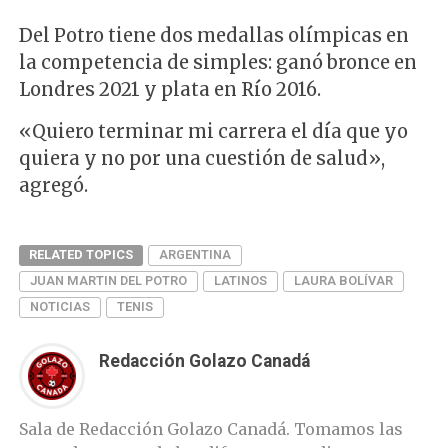
Del Potro tiene dos medallas olímpicas en
la competencia de simples: ganó bronce en
Londres 2021 y plata en Río 2016.
«Quiero terminar mi carrera el día que yo
quiera y no por una cuestión de salud»,
agregó.
RELATED TOPICS
ARGENTINA
JUAN MARTIN DEL POTRO
LATINOS
LAURA BOLÍVAR
NOTICIAS
TENIS
Redacción Golazo Canadá
Sala de Redacción Golazo Canadá. Tomamos las