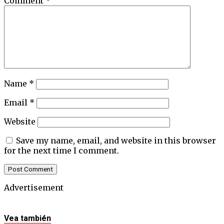
Comment
*
Name
*
Email
*
Website
Save my name, email, and website in this browser
for the next time I comment.
Advertisement
Vea también