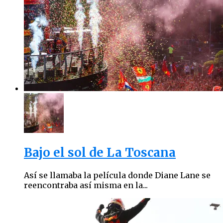
Bajo el sol de La Toscana
Así se llamaba la película donde Diane Lane se
reencontraba así misma en la...