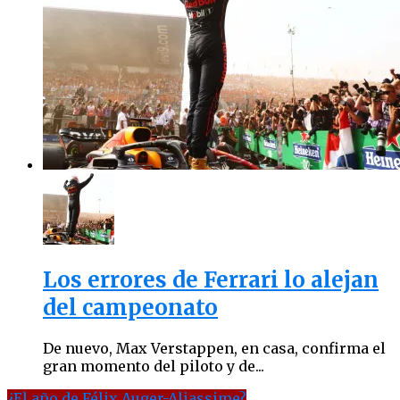
Los errores de Ferrari lo alejan
del campeonato
De nuevo, Max Verstappen, en casa, confirma el
gran momento del piloto y de...
¿El año de Félix Auger-Aliassime?