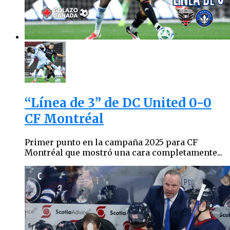
“Línea de 3” de DC United 0-0
CF Montréal
Primer punto en la campaña 2025 para CF
Montréal que mostró una cara completamente...