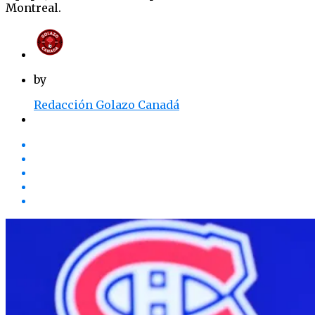
Montreal.
by
Redacción Golazo Canadá