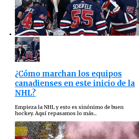
¿Cómo marchan los equipos
canadienses en este inicio de la
NHL?
Empieza la NHL y esto es sinónimo de buen
hockey. Aquí repasamos lo más...