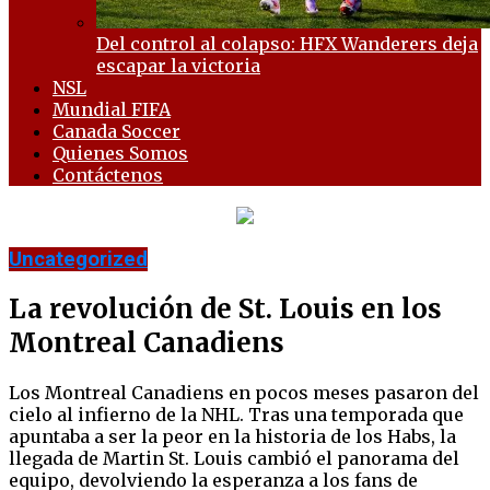
Del control al colapso: HFX Wanderers deja
escapar la victoria
NSL
Mundial FIFA
Canada Soccer
Quienes Somos
Contáctenos
Uncategorized
La revolución de St. Louis en los
Montreal Canadiens
Los Montreal Canadiens en pocos meses pasaron del
cielo al infierno de la NHL. Tras una temporada que
apuntaba a ser la peor en la historia de los Habs, la
llegada de Martin St. Louis cambió el panorama del
equipo, devolviendo la esperanza a los fans de