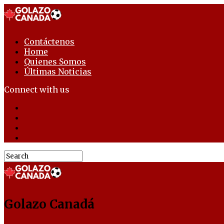
Contáctenos
Home
Quienes Somos
Últimas Noticias
Connect with us
Golazo Canadá