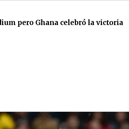
ium pero Ghana celebró la victoria