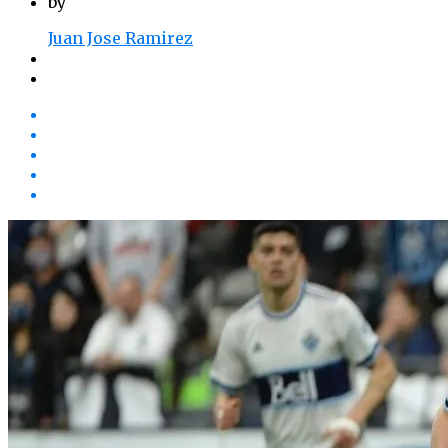
by
Juan Jose Ramirez