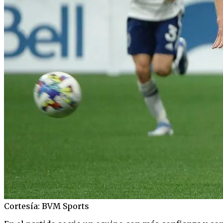
Cortesía: BVM Sports