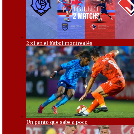
2 x1 en el fútbol montrealés
Un punto que sabe a poco