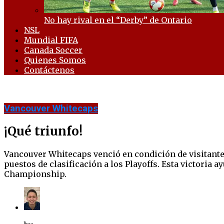
No hay rival en el “Derby” de Ontario
NSL
Mundial FIFA
Canada Soccer
Quienes Somos
Contáctenos
Vancouver Whitecaps
¡Qué triunfo!
Vancouver Whitecaps venció en condición de visitante al
puestos de clasificación a los Playoffs. Esta victoria 
Championship.