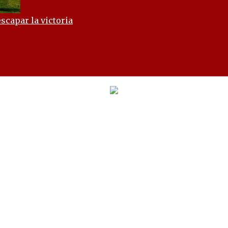
scapar la victoria