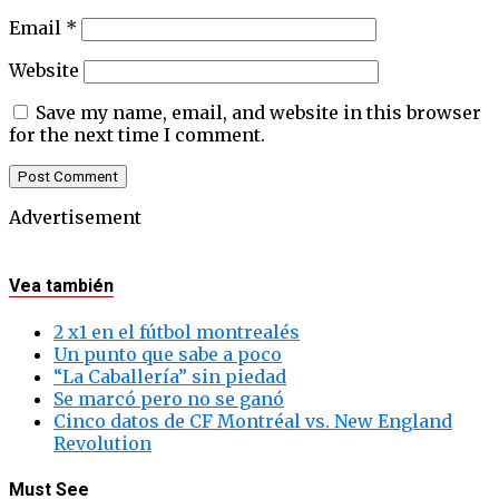
Email
*
Website
Save my name, email, and website in this browser
for the next time I comment.
Advertisement
Vea también
2 x1 en el fútbol montrealés
Un punto que sabe a poco
“La Caballería” sin piedad
Se marcó pero no se ganó
Cinco datos de CF Montréal vs. New England
Revolution
Must See