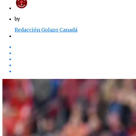
by
Redacción Golazo Canadá