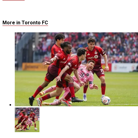
More in Toronto FC