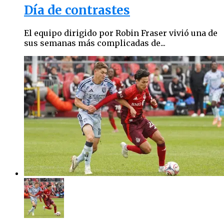
Día de contrastes
El equipo dirigido por Robin Fraser vivió una de
sus semanas más complicadas de...