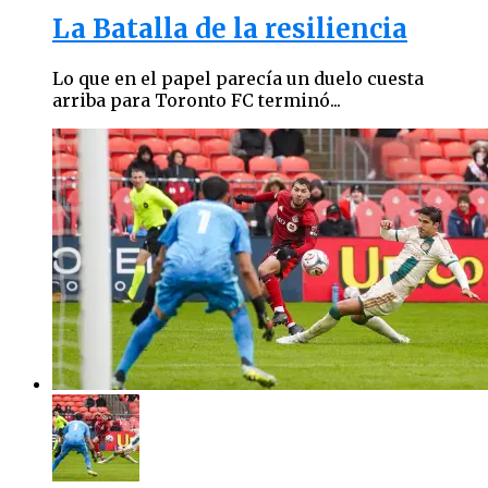
La Batalla de la resiliencia
Lo que en el papel parecía un duelo cuesta
arriba para Toronto FC terminó...