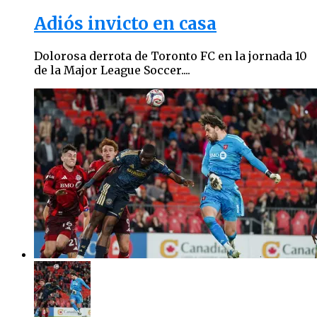
Adiós invicto en casa
Dolorosa derrota de Toronto FC en la jornada 10
de la Major League Soccer....