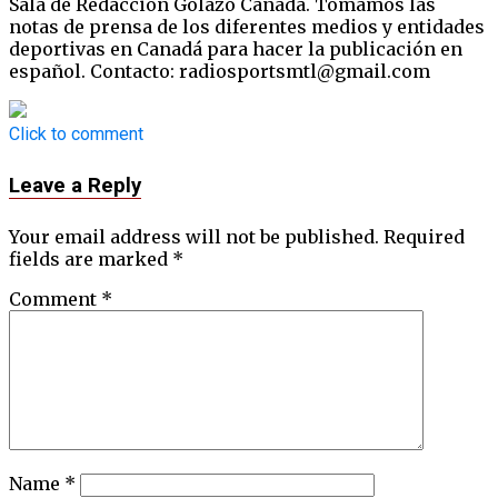
Sala de Redacción Golazo Canadá. Tomamos las
notas de prensa de los diferentes medios y entidades
deportivas en Canadá para hacer la publicación en
español. Contacto: radiosportsmtl@gmail.com
Click to comment
Leave a Reply
Your email address will not be published.
Required
fields are marked
*
Comment
*
Name
*