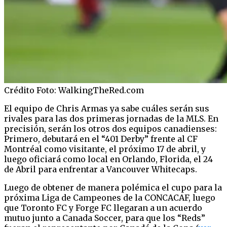
Crédito Foto: WalkingTheRed.com
El equipo de Chris Armas ya sabe cuáles serán sus
rivales para las dos primeras jornadas de la MLS. En
precisión, serán los otros dos equipos canadienses:
Primero, debutará en el “401 Derby” frente al CF
Montréal como visitante, el próximo 17 de abril, y
luego oficiará como local en Orlando, Florida, el 24
de Abril para enfrentar a Vancouver Whitecaps.
Luego de obtener de manera polémica el cupo para la
próxima Liga de Campeones de la CONCACAF, luego
que Toronto FC y Forge FC llegaran a un acuerdo
mutuo junto a Canada Soccer, para que los “Reds”