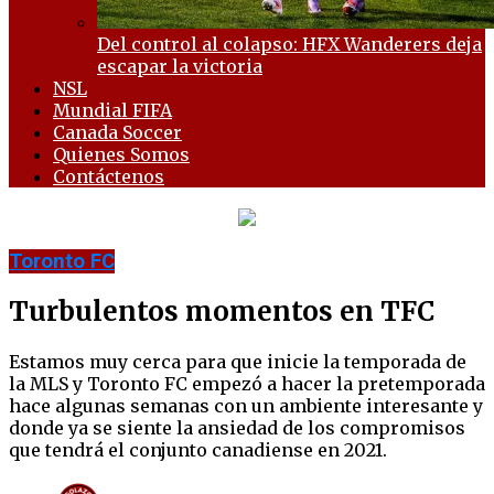
Del control al colapso: HFX Wanderers deja
escapar la victoria
NSL
Mundial FIFA
Canada Soccer
Quienes Somos
Contáctenos
Toronto FC
Turbulentos momentos en TFC
Estamos muy cerca para que inicie la temporada de
la MLS y Toronto FC empezó a hacer la pretemporada
hace algunas semanas con un ambiente interesante y
donde ya se siente la ansiedad de los compromisos
que tendrá el conjunto canadiense en 2021.