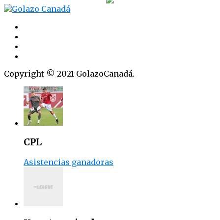
Copyright © 2021 GolazoCanadá.
CPL
Asistencias ganadoras