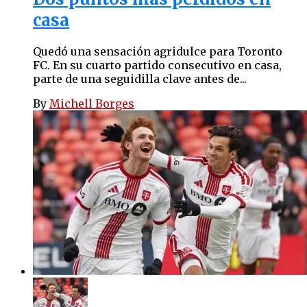
casa
Quedó una sensación agridulce para Toronto
FC. En su cuarto partido consecutivo en casa,
parte de una seguidilla clave antes de...
By
Michell Borges