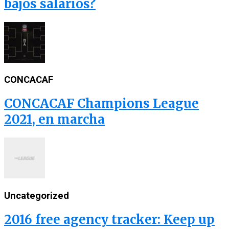
bajos salarios?
CONCACAF
CONCACAF Champions League
2021, en marcha
Uncategorized
2016 free agency tracker: Keep up