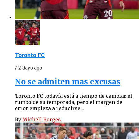
Toronto FC
/ 2 days ago
No se admiten mas excusas
Toronto FC todavía está a tiempo de cambiar el
rumbo de su temporada, pero el margen de
error empieza a reducirse....
By
Michell Borges