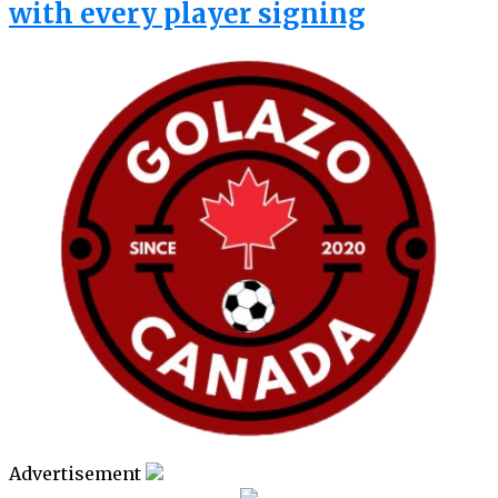
with every player signing
Advertisement