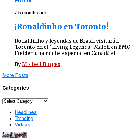
Fútbol
/ 5 months ago
¡Ronaldinho en Toronto!
Ronaldinho y leyendas de Brasil visitarán
Toronto en el “Living Legends” Match en BMO
Fielden una noche especial en Canadá el...
By
Michell Borges
More Posts
Categories
Categories
Headlines
Trending
Videos