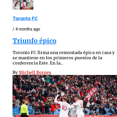
Toronto FC
/ 4 months ago
Triunfo épico
Toronto FC firma una remontada épica en casa y
se mantiene en los primeros puestos de la
conferencia Este. En la...
By
Michell Borges