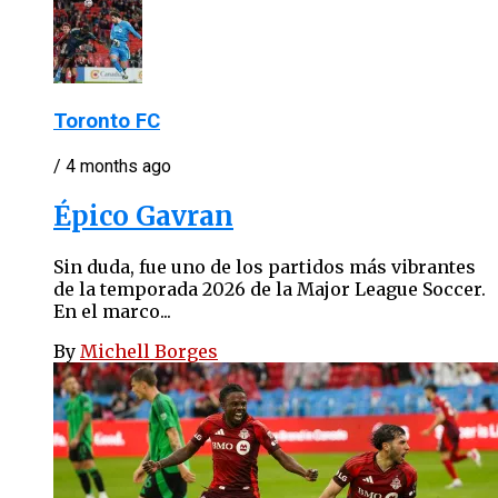
Toronto FC
/ 4 months ago
Épico Gavran
Sin duda, fue uno de los partidos más vibrantes
de la temporada 2026 de la Major League Soccer.
En el marco...
By
Michell Borges