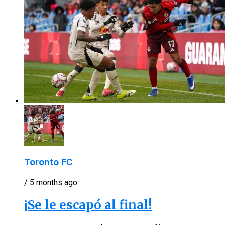
Toronto FC
/ 5 months ago
¡Se le escapó al final!