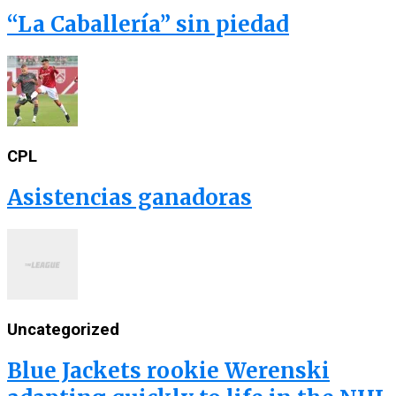
“La Caballería” sin piedad
CPL
Asistencias ganadoras
Uncategorized
Blue Jackets rookie Werenski