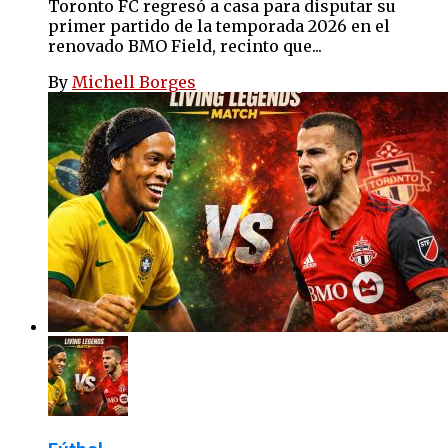
Toronto FC regresó a casa para disputar su
primer partido de la temporada 2026 en el
renovado BMO Field, recinto que...
By
Michell Borges