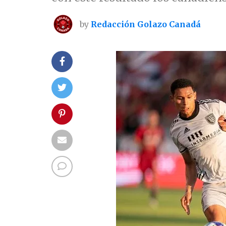
by
Redacción Golazo Canadá