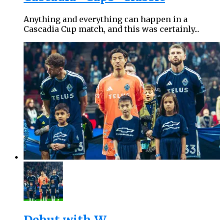
Anything and everything can happen in a
Cascadia Cup match, and this was certainly...