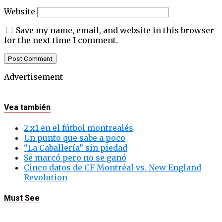
Website
Save my name, email, and website in this browser
for the next time I comment.
Advertisement
Vea también
2 x1 en el fútbol montrealés
Un punto que sabe a poco
“La Caballería” sin piedad
Se marcó pero no se ganó
Cinco datos de CF Montréal vs. New England
Revolution
Must See