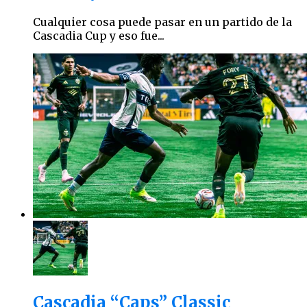
Cualquier cosa puede pasar en un partido de la
Cascadia Cup y eso fue...
Cascadia “Caps” Classic