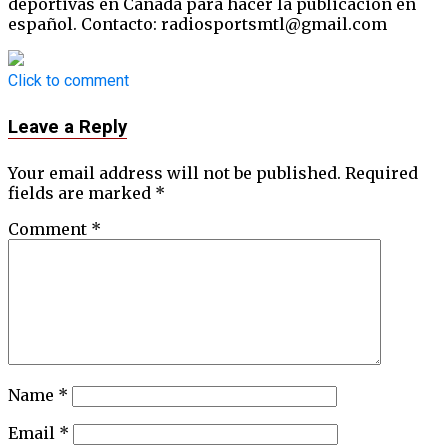
deportivas en Canadá para hacer la publicación en
español. Contacto: radiosportsmtl@gmail.com
Click to comment
Leave a Reply
Your email address will not be published.
Required
fields are marked
*
Comment
*
Name
*
Email
*