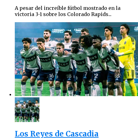
A pesar del increíble fútbol mostrado en la
victoria 3-1 sobre los Colorado Rapids...
Los Reyes de Cascadia