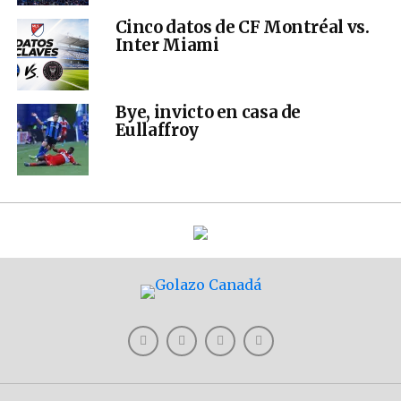
Cinco datos de CF Montréal vs.
Inter Miami
Bye, invicto en casa de
Eullaffroy