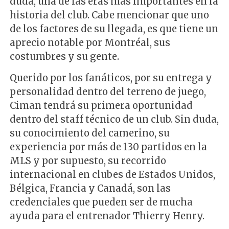
duda, una de las eras más importantes en la
historia del club. Cabe mencionar que uno
de los factores de su llegada, es que tiene un
aprecio notable por Montréal, sus
costumbres y su gente.
Querido por los fanáticos, por su entrega y
personalidad dentro del terreno de juego,
Ciman tendrá su primera oportunidad
dentro del staff técnico de un club. Sin duda,
su conocimiento del camerino, su
experiencia por más de 130 partidos en la
MLS y por supuesto, su recorrido
internacional en clubes de Estados Unidos,
Bélgica, Francia y Canadá, son las
credenciales que pueden ser de mucha
ayuda para el entrenador Thierry Henry.