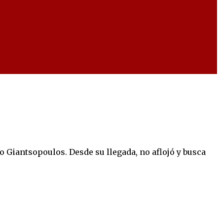
 Giantsopoulos. Desde su llegada, no aflojó y busca