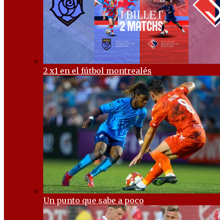
2 x1 en el fútbol montrealés
Un punto que sabe a poco