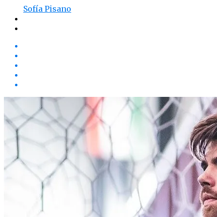
Sofía Pisano