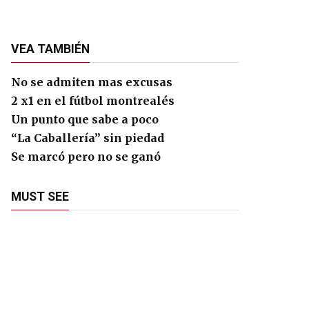
VEA TAMBIÉN
No se admiten mas excusas
2 x1 en el fútbol montrealés
Un punto que sabe a poco
“La Caballería” sin piedad
Se marcó pero no se ganó
MUST SEE