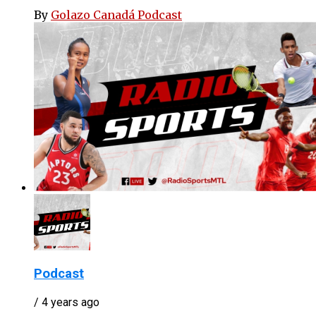
By
Golazo Canadá Podcast
Podcast
/ 4 years ago