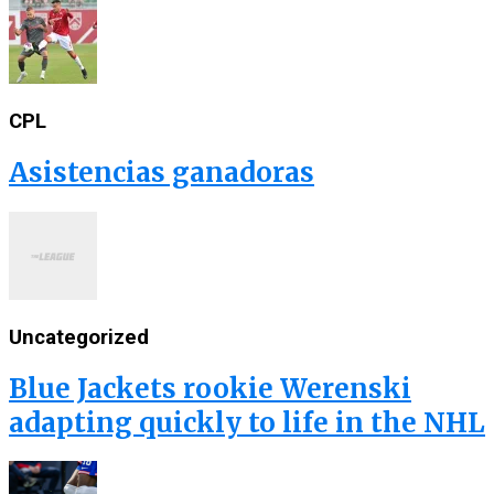
CPL
Asistencias ganadoras
Uncategorized
Blue Jackets rookie Werenski
adapting quickly to life in the NHL