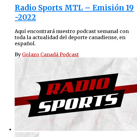
Radio Sports MTL – Emisión 19
-2022
Aquí encontrará nuestro podcast semanal con
toda la actualidad del deporte canadiense, en
español.
By
Golazo Canadá Podcast