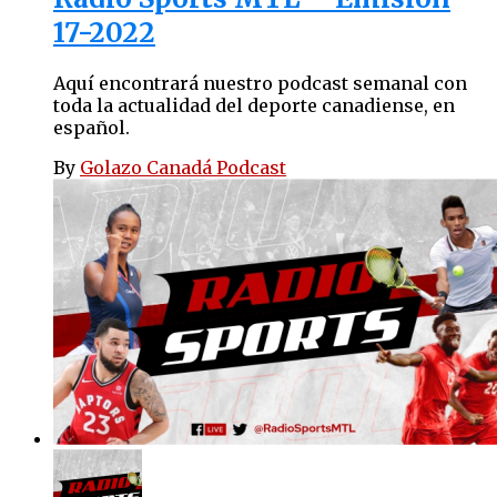
17-2022
Aquí encontrará nuestro podcast semanal con
toda la actualidad del deporte canadiense, en
español.
By
Golazo Canadá Podcast