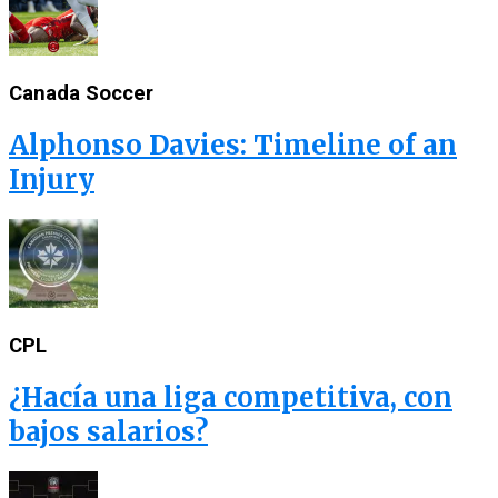
Canada Soccer
Alphonso Davies: Timeline of an
Injury
CPL
¿Hacía una liga competitiva, con
bajos salarios?