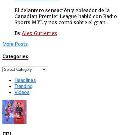
El delantero sensación y goleador de la
Canadian Premier League habló con Radio
Sports MTL y nos contó sobre el gran...
By
Alex Gutierrez
More Posts
Categories
Categories
Headlines
Trending
Videos
CPL