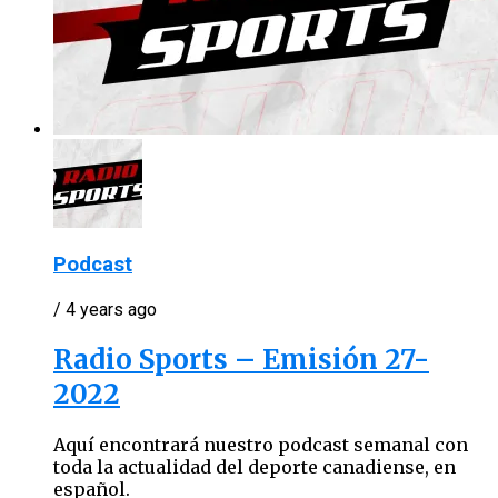
Podcast
/ 4 years ago
Radio Sports – Emisión 27-
2022
Aquí encontrará nuestro podcast semanal con
toda la actualidad del deporte canadiense, en
español.