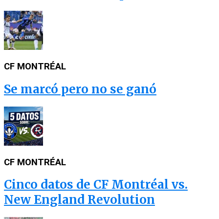
CF MONTRÉAL
Se marcó pero no se ganó
CF MONTRÉAL
Cinco datos de CF Montréal vs.
New England Revolution