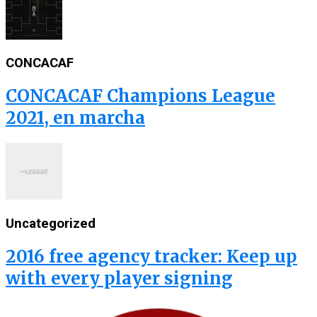
CONCACAF
CONCACAF Champions League
2021, en marcha
Uncategorized
2016 free agency tracker: Keep up
with every player signing