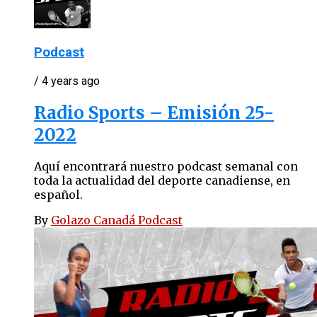
Podcast
/ 4 years ago
Radio Sports – Emisión 25-
2022
Aquí encontrará nuestro podcast semanal con
toda la actualidad del deporte canadiense, en
español.
By
Golazo Canadá Podcast