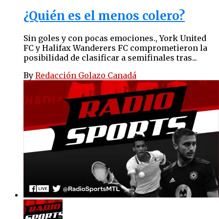
¿Quién es el menos colero?
Sin goles y con pocas emociones., York United
FC y Halifax Wanderers FC comprometieron la
posibilidad de clasificar a semifinales tras...
By
Redacción Golazo Canadá