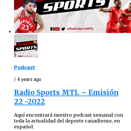
Podcast
/ 4 years ago
Radio Sports MTL – Emisión
22 -2022
Aquí encontrará nuestro podcast semanal con
toda la actualidad del deporte canadiense, en
español.