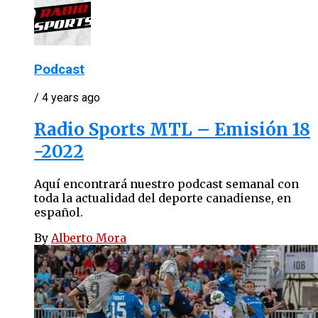
Podcast
/ 4 years ago
Radio Sports MTL – Emisión 18
-2022
Aquí encontrará nuestro podcast semanal con
toda la actualidad del deporte canadiense, en
español.
By
Alberto Mora