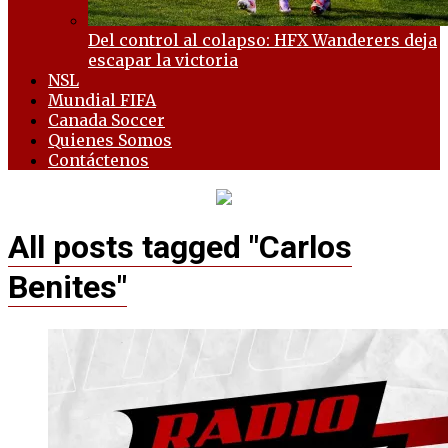
Del control al colapso: HFX Wanderers deja
escapar la victoria
NSL
Mundial FIFA
Canada Soccer
Quienes Somos
Contáctenos
All posts tagged "Carlos
Benites"