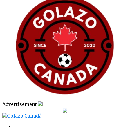
Advertisement