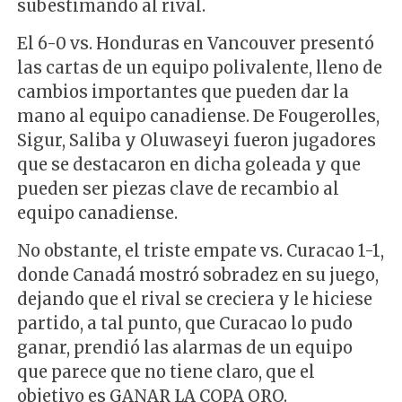
subestimando al rival.
El 6-0 vs. Honduras en Vancouver presentó
las cartas de un equipo polivalente, lleno de
cambios importantes que pueden dar la
mano al equipo canadiense. De Fougerolles,
Sigur, Saliba y Oluwaseyi fueron jugadores
que se destacaron en dicha goleada y que
pueden ser piezas clave de recambio al
equipo canadiense.
No obstante, el triste empate vs. Curacao 1-1,
donde Canadá mostró sobradez en su juego,
dejando que el rival se creciera y le hiciese
partido, a tal punto, que Curacao lo pudo
ganar, prendió las alarmas de un equipo
que parece que no tiene claro, que el
objetivo es GANAR LA COPA ORO.