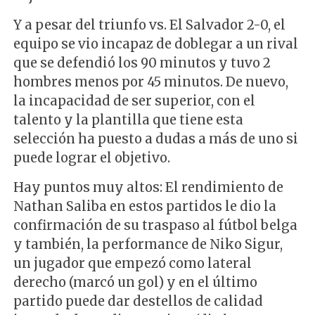
Y a pesar del triunfo vs. El Salvador 2-0, el
equipo se vio incapaz de doblegar a un rival
que se defendió los 90 minutos y tuvo 2
hombres menos por 45 minutos. De nuevo,
la incapacidad de ser superior, con el
talento y la plantilla que tiene esta
selección ha puesto a dudas a más de uno si
puede lograr el objetivo.
Hay puntos muy altos: El rendimiento de
Nathan Saliba en estos partidos le dio la
confirmación de su traspaso al fútbol belga
y también, la performance de Niko Sigur,
un jugador que empezó como lateral
derecho (marcó un gol) y en el último
partido puede dar destellos de calidad