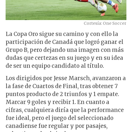
Cortesía: One Soccer
La Copa Oro sigue su camino y con ello la
participación de Canadá que logró ganar el
Grupo B, pero dejando una imagen con más
dudas que certezas en su juego y en su idea
de ser un equipo candidato al título.
Los dirigidos por Jesse Marsch, avanzaron a
la fase de Cuartos de Final, tras obtener 7
puntos producto de 2 triunfos y 1 empate.
Marcar 9 goles y recibir 1. En cuanto a
cifras, cualquiera diría que la performance
fue ideal, pero el juego del seleccionado
canadiense fue regular y por pasajes,