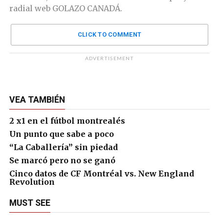
radial web GOLAZO CANADÁ.
CLICK TO COMMENT
ADVERTISEMENT
VEA TAMBIÉN
2 x1 en el fútbol montrealés
Un punto que sabe a poco
“La Caballería” sin piedad
Se marcó pero no se ganó
Cinco datos de CF Montréal vs. New England
Revolution
MUST SEE