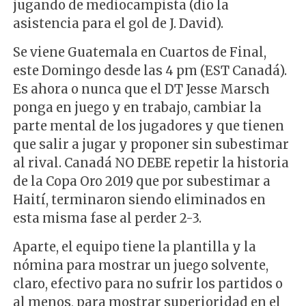
jugando de mediocampista (dio la
asistencia para el gol de J. David).
Se viene Guatemala en Cuartos de Final,
este Domingo desde las 4 pm (EST Canadá).
Es ahora o nunca que el DT Jesse Marsch
ponga en juego y en trabajo, cambiar la
parte mental de los jugadores y que tienen
que salir a jugar y proponer sin subestimar
al rival. Canadá NO DEBE repetir la historia
de la Copa Oro 2019 que por subestimar a
Haití, terminaron siendo eliminados en
esta misma fase al perder 2-3.
Aparte, el equipo tiene la plantilla y la
nómina para mostrar un juego solvente,
claro, efectivo para no sufrir los partidos o
al menos, para mostrar superioridad en el