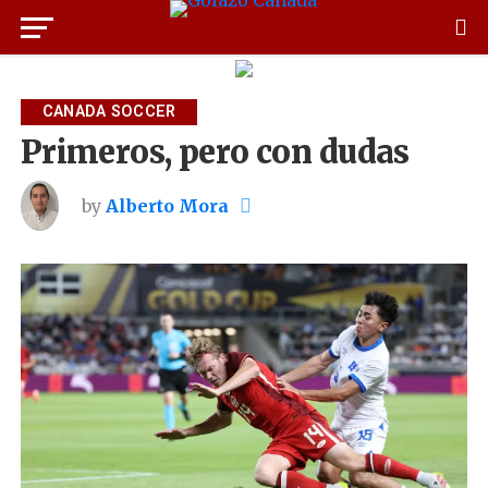
CANADA SOCCER
Primeros, pero con dudas
by
Alberto Mora