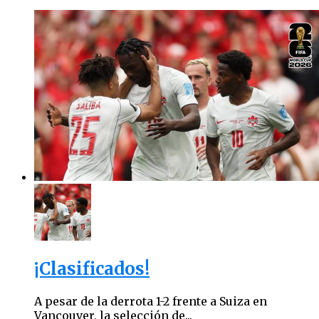
¡Clasificados!
A pesar de la derrota 1-2 frente a Suiza en
Vancouver, la selección de...