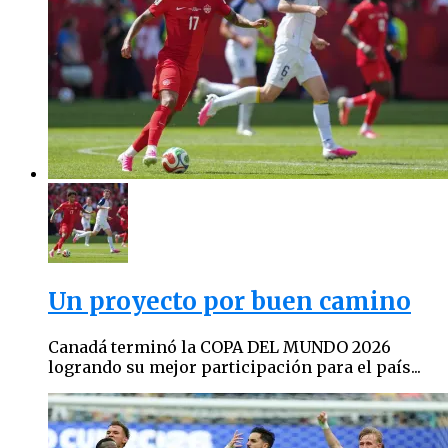
Un proyecto por buen camino
Canadá terminó la COPA DEL MUNDO 2026
logrando su mejor participación para el país...