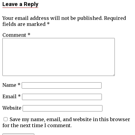
Leave a Reply
Your email address will not be published.
Required
fields are marked
*
Comment
*
Name
*
Email
*
Website
Save my name, email, and website in this browser
for the next time I comment.