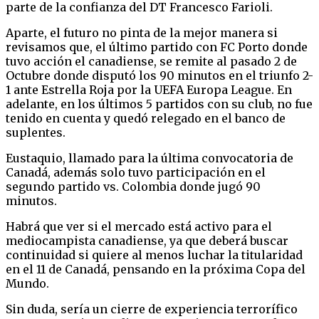
parte de la confianza del DT Francesco Farioli.
Aparte, el futuro no pinta de la mejor manera si
revisamos que, el último partido con FC Porto donde
tuvo acción el canadiense, se remite al pasado 2 de
Octubre donde disputó los 90 minutos en el triunfo 2-
1 ante Estrella Roja por la UEFA Europa League. En
adelante, en los últimos 5 partidos con su club, no fue
tenido en cuenta y quedó relegado en el banco de
suplentes.
Eustaquio, llamado para la última convocatoria de
Canadá, además solo tuvo participación en el
segundo partido vs. Colombia donde jugó 90
minutos.
Habrá que ver si el mercado está activo para el
mediocampista canadiense, ya que deberá buscar
continuidad si quiere al menos luchar la titularidad
en el 11 de Canadá, pensando en la próxima Copa del
Mundo.
Sin duda, sería un cierre de experiencia terrorífico