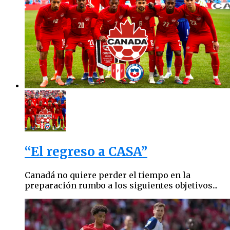
“El regreso a CASA”
Canadá no quiere perder el tiempo en la
preparación rumbo a los siguientes objetivos...