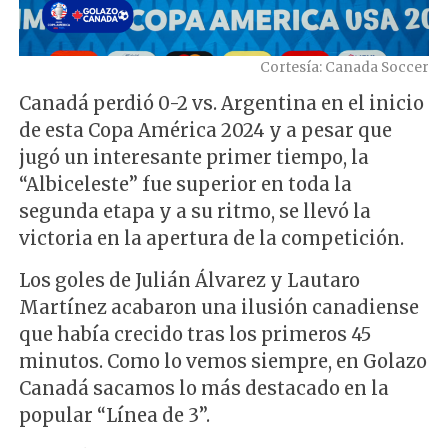
Cortesía: Canada Soccer
Canadá perdió 0-2 vs. Argentina en el inicio
de esta Copa América 2024 y a pesar que
jugó un interesante primer tiempo, la
“Albiceleste” fue superior en toda la
segunda etapa y a su ritmo, se llevó la
victoria en la apertura de la competición.
Los goles de Julián Álvarez y Lautaro
Martínez acabaron una ilusión canadiense
que había crecido tras los primeros 45
minutos. Como lo vemos siempre, en Golazo
Canadá sacamos lo más destacado en la
popular “Línea de 3”.