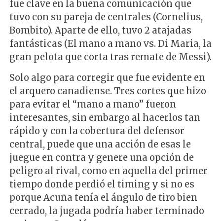
fue clave en la buena comunicación que
tuvo con su pareja de centrales (Cornelius,
Bombito). Aparte de ello, tuvo 2 atajadas
fantásticas (El mano a mano vs. Di Maria, la
gran pelota que corta tras remate de Messi).
Solo algo para corregir que fue evidente en
el arquero canadiense. Tres cortes que hizo
para evitar el “mano a mano” fueron
interesantes, sin embargo al hacerlos tan
rápido y con la cobertura del defensor
central, puede que una acción de esas le
juegue en contra y genere una opción de
peligro al rival, como en aquella del primer
tiempo donde perdió el timing y si no es
porque Acuña tenía el ángulo de tiro bien
cerrado, la jugada podría haber terminado