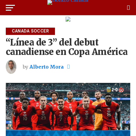
CANADA SOCCER
“Línea de 3” del debut
canadiense en Copa América
by
Alberto Mora