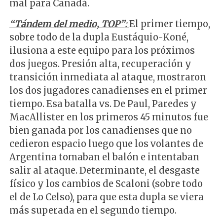
mal para Canadá.
“Tándem del medio, TOP”
:
El primer tiempo,
sobre todo de la dupla Eustáquio-Koné,
ilusiona a este equipo para los próximos
dos juegos. Presión alta, recuperación y
transición inmediata al ataque, mostraron
los dos jugadores canadienses en el primer
tiempo. Esa batalla vs. De Paul, Paredes y
MacAllister en los primeros 45 minutos fue
bien ganada por los canadienses que no
cedieron espacio luego que los volantes de
Argentina tomaban el balón e intentaban
salir al ataque. Determinante, el desgaste
físico y los cambios de Scaloni (sobre todo
el de Lo Celso), para que esta dupla se viera
más superada en el segundo tiempo.