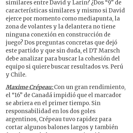
similares entre David y Larin? ¿Dos “9” de
características similares y mismo si David
ejerce por momento como mediapunta, la
zona de volantes y la delantera no tiene
ninguna conexión en construcción de
juego? Dos preguntas concretas que dejó
este partido y que sin duda, el DT Marsch
debe analizar para buscar la cohesión del
equipo si quiere buscar resultados vs. Perú
y Chile.
Maxime Crépeau:
Con un gran rendimiento,
el “16” de Canadá impidió que el marcador
se abriera en el primer tiempo. Sin
responsabilidad en los dos goles
argentinos, Crépeau tuvo rapidez para
cortar algunos balones largos y también