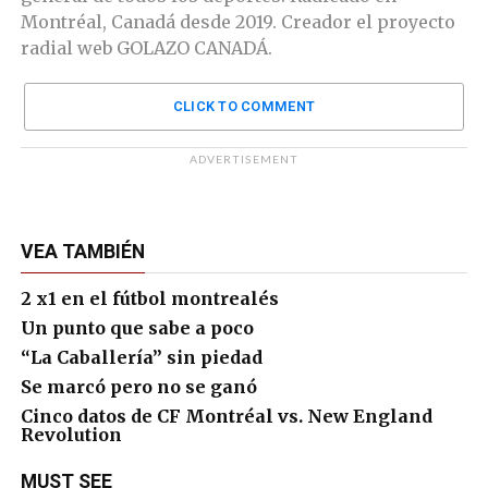
Montréal, Canadá desde 2019. Creador el proyecto
radial web GOLAZO CANADÁ.
CLICK TO COMMENT
ADVERTISEMENT
VEA TAMBIÉN
2 x1 en el fútbol montrealés
Un punto que sabe a poco
“La Caballería” sin piedad
Se marcó pero no se ganó
Cinco datos de CF Montréal vs. New England
Revolution
MUST SEE