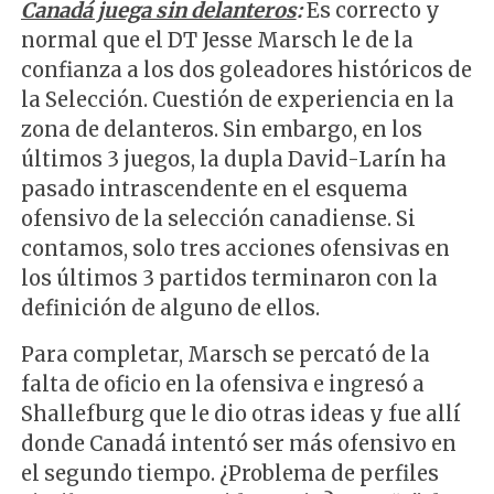
Canadá juega sin delanteros
:
Es correcto y
normal que el DT Jesse Marsch le de la
confianza a los dos goleadores históricos de
la Selección. Cuestión de experiencia en la
zona de delanteros. Sin embargo, en los
últimos 3 juegos, la dupla David-Larín ha
pasado intrascendente en el esquema
ofensivo de la selección canadiense. Si
contamos, solo tres acciones ofensivas en
los últimos 3 partidos terminaron con la
definición de alguno de ellos.
Para completar, Marsch se percató de la
falta de oficio en la ofensiva e ingresó a
Shallefburg que le dio otras ideas y fue allí
donde Canadá intentó ser más ofensivo en
el segundo tiempo. ¿Problema de perfiles