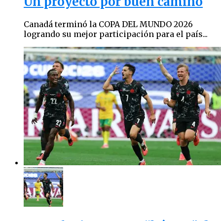
Un proyecto por buen camino
Canadá terminó la COPA DEL MUNDO 2026
logrando su mejor participación para el país...