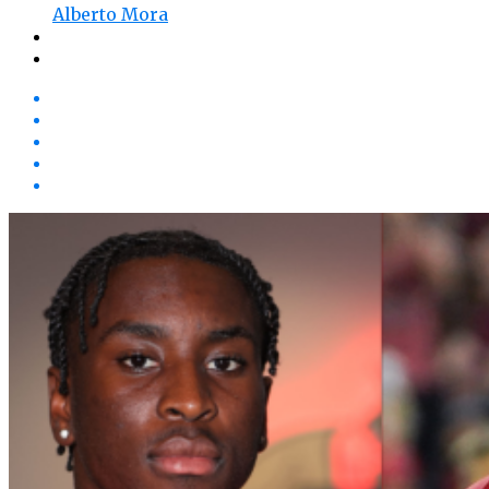
Alberto Mora