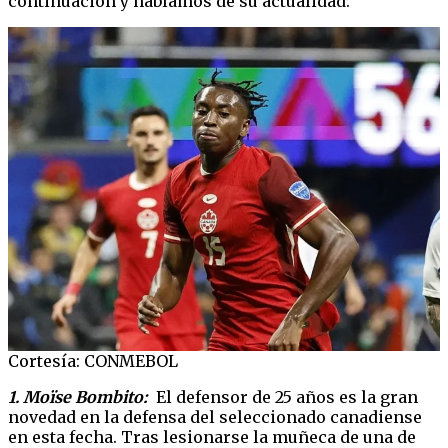
continuación y hablamos de su actualidad:
Cortesía: CONMEBOL
1. Moïse Bombito:
El defensor de 25 años es la gran
novedad en la defensa del seleccionado canadiense
en esta fecha. Tras lesionarse la muñeca de una de