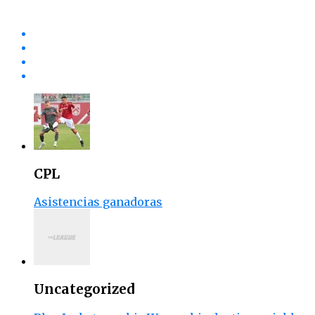
CPL
Asistencias ganadoras
Uncategorized