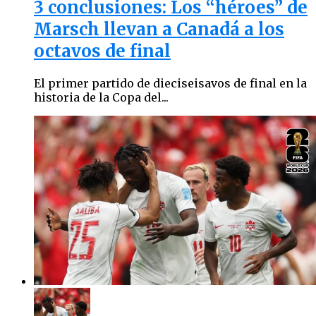
3 conclusiones: Los “héroes” de
Marsch llevan a Canadá a los
octavos de final
El primer partido de dieciseisavos de final en la
historia de la Copa del...