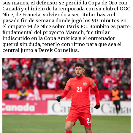
sus manos, el defensor se perdió la Copa de Oro con
Canadá y el inicio de la temporada con su club el OGC
Nice, de Francia, volviendo a ser titular hasta el
pasado fin de semana donde jugó los 90 minutos en
el empate 1-1 de Nice sobre Paris FC. Bombito es parte
fundamental del proyecto Marsch, fue titular
indiscutido en la Copa América y el entrenador
querrá sin duda, tenerlo con ritmo para que sea el
central junto a Derek Cornelius.