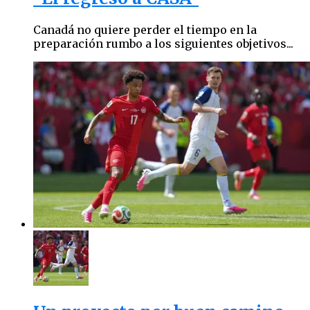
Canadá no quiere perder el tiempo en la
preparación rumbo a los siguientes objetivos...