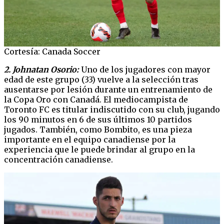
Cortesía: Canada Soccer
2. Johnatan Osorio:
Uno de los jugadores con mayor
edad de este grupo (33) vuelve a la selección tras
ausentarse por lesión durante un entrenamiento de
la Copa Oro con Canadá. El mediocampista de
Toronto FC es titular indiscutido con su club, jugando
los 90 minutos en 6 de sus últimos 10 partidos
jugados. También, como Bombito, es una pieza
importante en el equipo canadiense por la
experiencia que le puede brindar al grupo en la
concentración canadiense.