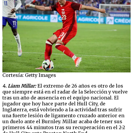
Cortesía: Getty Images
4. Liam Millar:
El extremo de 26 años es otro de los
que siempre está en el radar de la Selección y vuelve
tras un año de ausencia en el equipo nacional. El
jugador que hoy hace parte del Hull City, de
Inglaterra, está volviendo a la actividad tras sufrir
una fuerte lesión de ligamento cruzado anterior en
un duelo ante el Burnley. Millar acaba de tener sus
primeros 44 minutos tras su recuperación en el 2-2