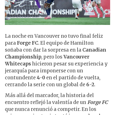
La noche en Vancouver no tuvo final feliz
para
Forge FC
. El equipo de Hamilton
soñaba con dar la sorpresa en la
Canadian
Championship
, pero los
Vancouver
Whitecaps
hicieron pesar su experiencia y
jerarquía para imponerse con un
contundente
4-0
en el partido de vuelta,
cerrando la serie con un global de
6-2
.
Más allá del marcador, la historia del
encuentro reflejó la valentía de un
Forge
FC
que nunca renunció a competir. En los