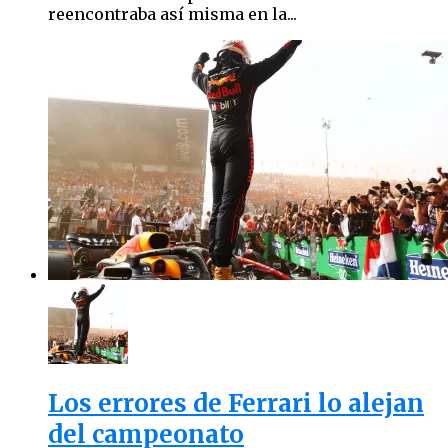
reencontraba así misma en la...
Los errores de Ferrari lo alejan
del campeonato