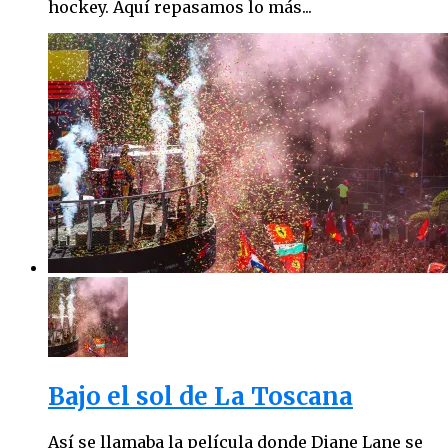
hockey. Aquí repasamos lo más...
Bajo el sol de La Toscana
Así se llamaba la película donde Diane Lane se