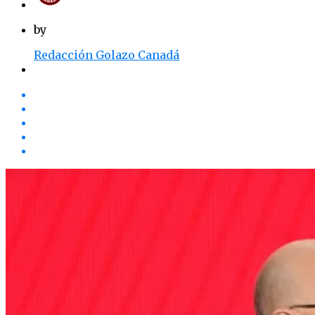
by
Redacción Golazo Canadá