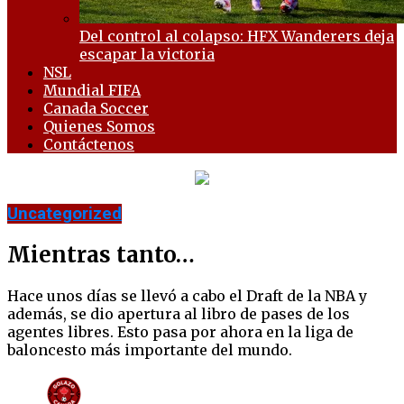
Del control al colapso: HFX Wanderers deja
escapar la victoria
NSL
Mundial FIFA
Canada Soccer
Quienes Somos
Contáctenos
Uncategorized
Mientras tanto…
Hace unos días se llevó a cabo el Draft de la NBA y
además, se dio apertura al libro de pases de los
agentes libres. Esto pasa por ahora en la liga de
baloncesto más importante del mundo.