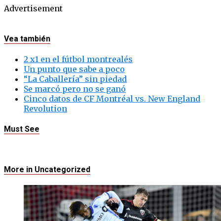
Advertisement
Vea también
2 x1 en el fútbol montrealés
Un punto que sabe a poco
“La Caballería” sin piedad
Se marcó pero no se ganó
Cinco datos de CF Montréal vs. New England
Revolution
Must See
More in Uncategorized