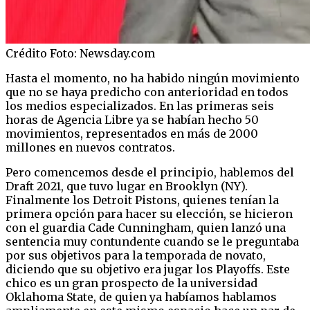
Crédito Foto: Newsday.com
Hasta el momento, no ha habido ningún movimiento
que no se haya predicho con anterioridad en todos
los medios especializados. En las primeras seis
horas de Agencia Libre ya se habían hecho 50
movimientos, representados en más de 2000
millones en nuevos contratos.
Pero comencemos desde el principio, hablemos del
Draft 2021, que tuvo lugar en Brooklyn (NY).
Finalmente los Detroit Pistons, quienes tenían la
primera opción para hacer su elección, se hicieron
con el guardia Cade Cunningham, quien lanzó una
sentencia muy contundente cuando se le preguntaba
por sus objetivos para la temporada de novato,
diciendo que su objetivo era jugar los Playoffs. Este
chico es un gran prospecto de la universidad
Oklahoma State, de quien ya habíamos hablamos