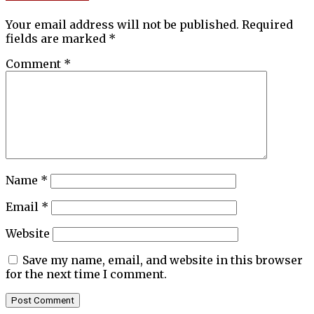
Your email address will not be published.
Required
fields are marked
*
Comment
*
Name
*
Email
*
Website
Save my name, email, and website in this browser
for the next time I comment.