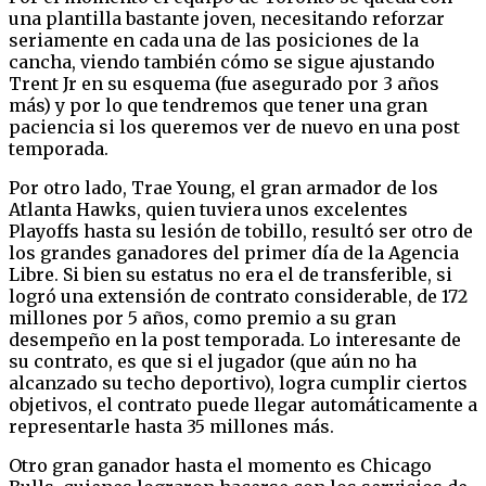
una plantilla bastante joven, necesitando reforzar
seriamente en cada una de las posiciones de la
cancha, viendo también cómo se sigue ajustando
Trent Jr en su esquema (fue asegurado por 3 años
más) y por lo que tendremos que tener una gran
paciencia si los queremos ver de nuevo en una post
temporada.
Por otro lado, Trae Young, el gran armador de los
Atlanta Hawks, quien tuviera unos excelentes
Playoffs hasta su lesión de tobillo, resultó ser otro de
los grandes ganadores del primer día de la Agencia
Libre. Si bien su estatus no era el de transferible, si
logró una extensión de contrato considerable, de 172
millones por 5 años, como premio a su gran
desempeño en la post temporada. Lo interesante de
su contrato, es que si el jugador (que aún no ha
alcanzado su techo deportivo), logra cumplir ciertos
objetivos, el contrato puede llegar automáticamente a
representarle hasta 35 millones más.
Otro gran ganador hasta el momento es Chicago