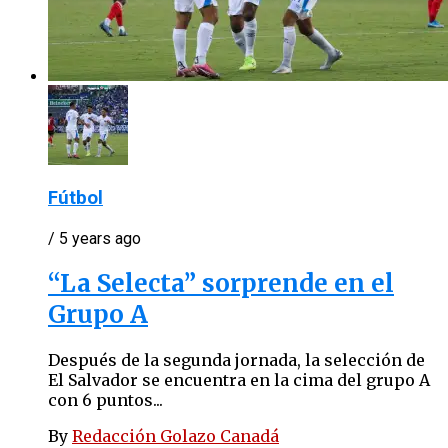
Fútbol
/ 5 years ago
“La Selecta” sorprende en el
Grupo A
Después de la segunda jornada, la selección de
El Salvador se encuentra en la cima del grupo A
con 6 puntos...
By
Redacción Golazo Canadá