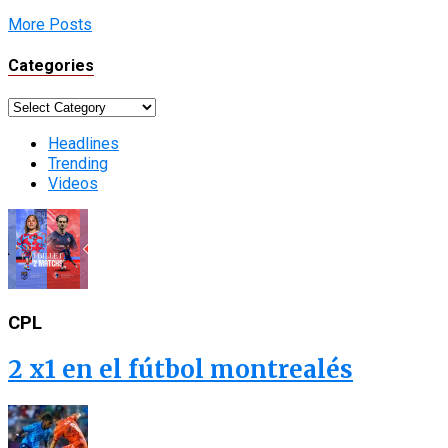
More Posts
Categories
Categories
Headlines
Trending
Videos
CPL
2 x1 en el fútbol montrealés