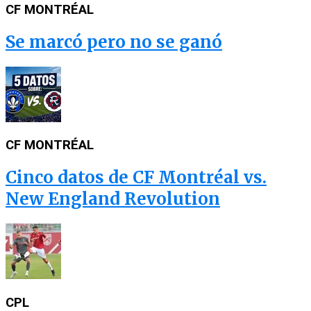
CF MONTRÉAL
Se marcó pero no se ganó
CF MONTRÉAL
Cinco datos de CF Montréal vs.
New England Revolution
CPL