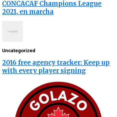
CONCACAF Champions League
2021, en marcha
Uncategorized
2016 free agency tracker: Keep up
with every player signing