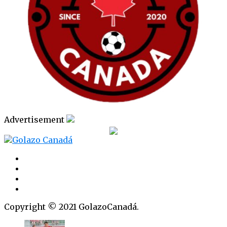
Advertisement
Copyright © 2021 GolazoCanadá.