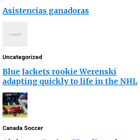
Asistencias ganadoras
Uncategorized
Blue Jackets rookie Werenski
adapting quickly to life in the NHL
Canada Soccer