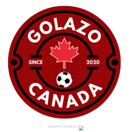
ADVERTISEMENT