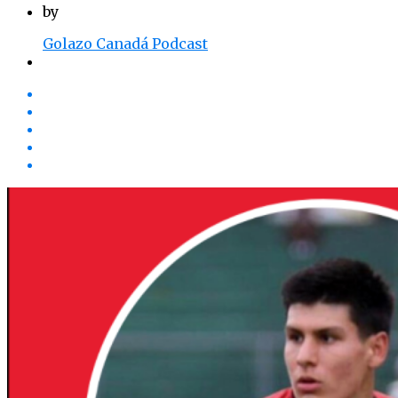
by
Golazo Canadá Podcast