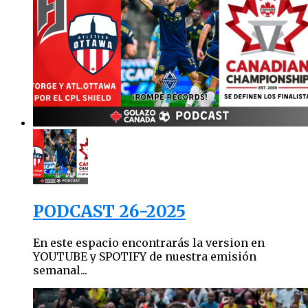
PODCAST 26-2025
En este espacio encontrarás la version en
YOUTUBE y SPOTIFY de nuestra emisión
semanal...