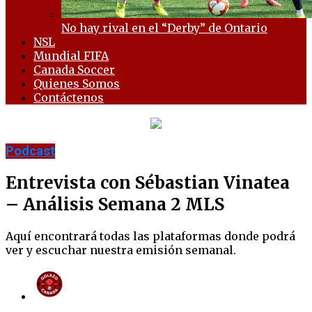
No hay rival en el “Derby” de Ontario
NSL
Mundial FIFA
Canada Soccer
Quienes Somos
Contáctenos
Podcast
Entrevista con Sébastian Vinatea
– Análisis Semana 2 MLS
Aquí encontrará todas las plataformas donde podrá
ver y escuchar nuestra emisión semanal.