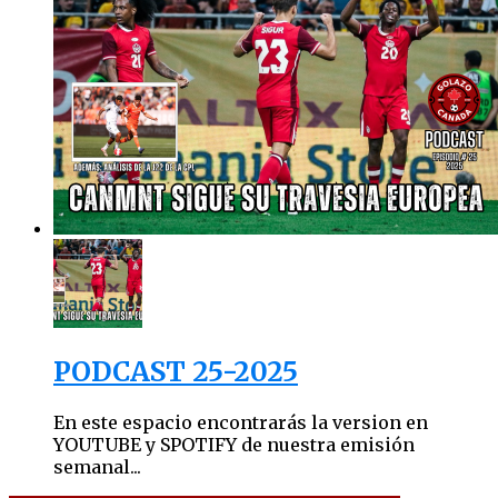
PODCAST 25-2025
En este espacio encontrarás la version en
YOUTUBE y SPOTIFY de nuestra emisión
semanal...