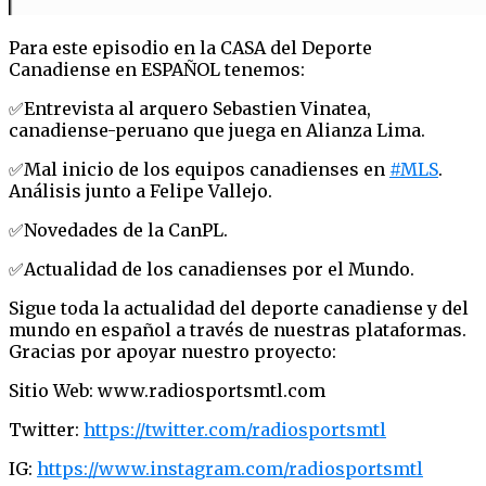
Para este episodio en la CASA del Deporte
Canadiense en ESPAÑOL tenemos:
✅Entrevista al arquero Sebastien Vinatea,
canadiense-peruano que juega en Alianza Lima.
✅Mal inicio de los equipos canadienses en
#MLS
.
Análisis junto a Felipe Vallejo.
✅Novedades de la CanPL.
✅Actualidad de los canadienses por el Mundo.
Sigue toda la actualidad del deporte canadiense y del
mundo en español a través de nuestras plataformas.
Gracias por apoyar nuestro proyecto:
Sitio Web: www.radiosportsmtl.com
Twitter:
https://twitter.com/radiosportsmtl
IG:
https://www.instagram.com/radiosportsmtl