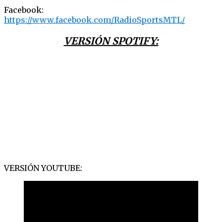
Facebook:
https://www.facebook.com/RadioSportsMTL/
VERSIÓN SPOTIFY:
VERSIÓN YOUTUBE: