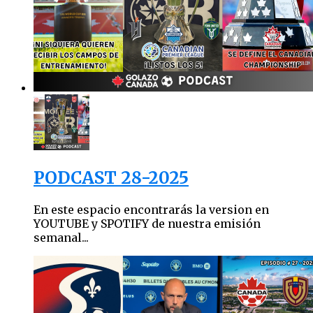
PODCAST 28-2025
En este espacio encontrarás la version en
YOUTUBE y SPOTIFY de nuestra emisión
semanal...