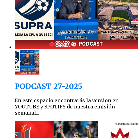
PODCAST 27-2025
En este espacio encontrarás la version en
YOUTUBE y SPOTIFY de nuestra emisión
semanal...