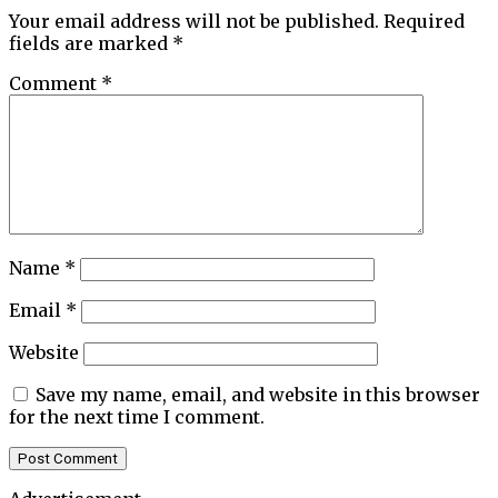
Your email address will not be published.
Required
fields are marked
*
Comment
*
Name
*
Email
*
Website
Save my name, email, and website in this browser
for the next time I comment.