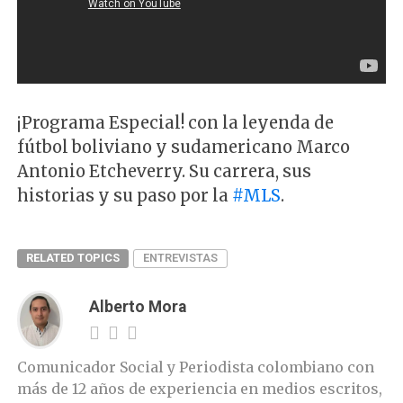
¡Programa Especial! con la leyenda de
fútbol boliviano y sudamericano Marco
Antonio Etcheverry. Su carrera, sus
historias y su paso por la
#MLS
.
RELATED TOPICS
ENTREVISTAS
Alberto Mora
Comunicador Social y Periodista colombiano con
más de 12 años de experiencia en medios escritos,