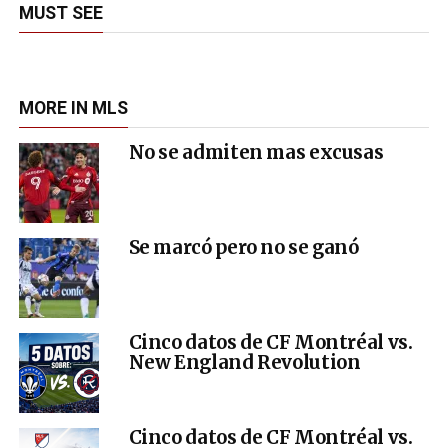
MUST SEE
MORE IN MLS
No se admiten mas excusas
Se marcó pero no se ganó
Cinco datos de CF Montréal vs.
New England Revolution
Cinco datos de CF Montréal vs.