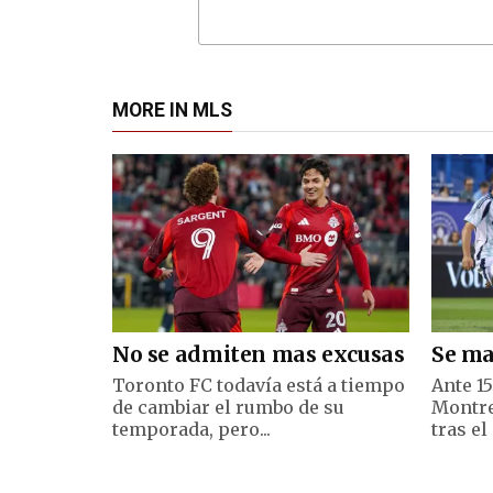
MORE IN MLS
No se admiten mas excusas
Se ma
Toronto FC todavía está a tiempo
Ante 1
de cambiar el rumbo de su
Montre
temporada, pero...
tras el