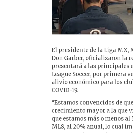
El presidente de la Liga MX, 
Don Garber, oficializaron la 
presentará a las principales 
League Soccer, por primera ve
alivio económico para los clu
COVID-19.
“Estamos convencidos de que
crecimiento mayor a la que 
que estamos más o menos al 5
MLS, al 20% anual, lo cual im