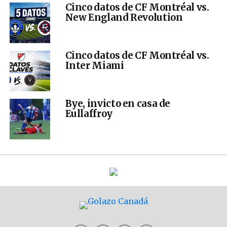
Cinco datos de CF Montréal vs.
New England Revolution
Cinco datos de CF Montréal vs.
Inter Miami
Bye, invicto en casa de
Eullaffroy