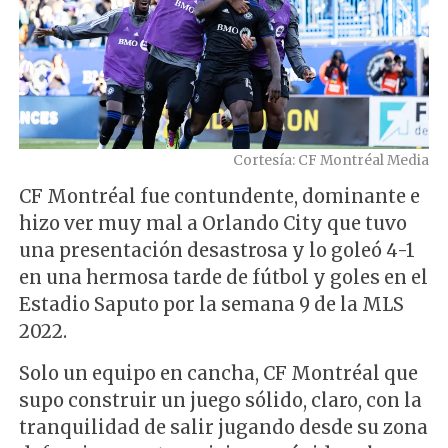
Cortesía: CF Montréal Media
CF Montréal fue contundente, dominante e
hizo ver muy mal a Orlando City que tuvo
una presentación desastrosa y lo goleó 4-1
en una hermosa tarde de fútbol y goles en el
Estadio Saputo por la semana 9 de la MLS
2022.
Solo un equipo en cancha, CF Montréal que
supo construir un juego sólido, claro, con la
tranquilidad de salir jugando desde su zona