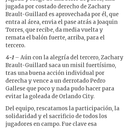
jugada por costado derecho de Zachary
Brault-Guillard es aprovechada por él, que
entra al área, envia el pase atrás a Joaquin
Torres, que recibe, da media vuelta y
remata el balón fuerte, arriba, para el
tercero.
4-1
– Aún con la alegría del tercero, Zachary
Brault-Guillard saca un misil fuertísimo,
tras una buena acción individual por
derecha y vence a un derrotado Pedro
Gallese que poco y nada pudo hacer para
evitar la goleada de Orlando City.
Del equipo, rescatamos la participación, la
solidaridad y el sacrificio de todos los
jugadores en campo. Fue clave esa