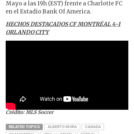
Mayo a las 19h (EST) frente a Charlotte FC
en el Estadio Bank Of America.
HECHOS DESTACADOS CF MONTRÉAL 4-1
ORLANDO CITY
Crédito: MLS Soccer
RELATED TOPICS
ALBERTO MORA
CANADA