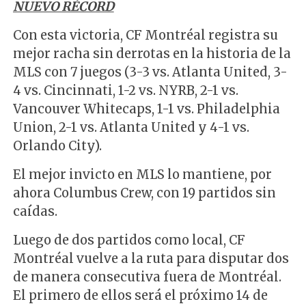
NUEVO RÉCORD
Con esta victoria, CF Montréal registra su
mejor racha sin derrotas en la historia de la
MLS con 7 juegos (3-3 vs. Atlanta United, 3-
4 vs. Cincinnati, 1-2 vs. NYRB, 2-1 vs.
Vancouver Whitecaps, 1-1 vs. Philadelphia
Union, 2-1 vs. Atlanta United y 4-1 vs.
Orlando City).
El mejor invicto en MLS lo mantiene, por
ahora Columbus Crew, con 19 partidos sin
caídas.
Luego de dos partidos como local, CF
Montréal vuelve a la ruta para disputar dos
de manera consecutiva fuera de Montréal.
El primero de ellos será el próximo 14 de