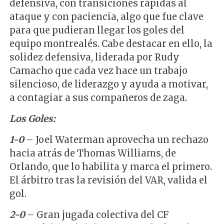
defensiva, con transiciones rápidas al
ataque y con paciencia, algo que fue clave
para que pudieran llegar los goles del
equipo montrealés. Cabe destacar en ello, la
solidez defensiva, liderada por Rudy
Camacho que cada vez hace un trabajo
silencioso, de liderazgo y ayuda a motivar,
a contagiar a sus compañeros de zaga.
Los Goles:
1-0
– Joel Waterman aprovecha un rechazo
hacia atrás de Thomas Williams, de
Orlando, que lo habilita y marca el primero.
El árbitro tras la revisión del VAR, valida el
gol.
2-0
– Gran jugada colectiva del CF