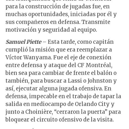
para la construcción de jugadas fue, en
muchas oportunidades, iniciadas por él y
sus compañeros en defensa. Transmite
motivación y seguridad al equipo.
Samuel Piette
– Esta tarde, como capitán
cumplió la misión que era reemplazar a
Víctor Wanyama. Fue el eje de conexión
entre defensa y ataque del CF Montréal,
bien sea para cambiar de frente el balón o
también, para buscar a Lassi o Johnston y
así, ejecutar alguna jugada ofensiva. En
defensa, impecable en el trabajo de tapar la
salida en mediocampo de Orlando City y
junto a Choinière, “cerraron la puerta” para
bloquear el circuito ofensivo de la visita.