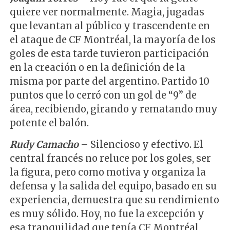
quiere ver normalmente. Magia, jugadas
que levantan al público y trascendente en
el ataque de CF Montréal, la mayoría de los
goles de esta tarde tuvieron participación
en la creación o en la definición de la
misma por parte del argentino. Partido 10
puntos que lo cerró con un gol de “9” de
área, recibiendo, girando y rematando muy
potente el balón.
Rudy Camacho
– Silencioso y efectivo. El
central francés no reluce por los goles, ser
la figura, pero como motiva y organiza la
defensa y la salida del equipo, basado en su
experiencia, demuestra que su rendimiento
es muy sólido. Hoy, no fue la excepción y
esa tranquilidad que tenía CF Montréal