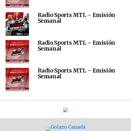
Radio Sports MTL – Emisión
Semanal
Radio Sports MTL – Emisión
Semanal
Radio Sports MTL – Emisión
Semanal