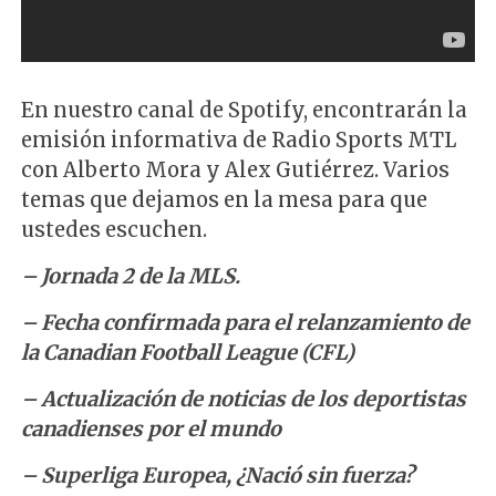
En nuestro canal de Spotify, encontrarán la
emisión informativa de Radio Sports MTL
con Alberto Mora y Alex Gutiérrez. Varios
temas que dejamos en la mesa para que
ustedes escuchen.
– Jornada 2 de la MLS.
– Fecha confirmada para el relanzamiento de
la Canadian Football League (CFL)
– Actualización de noticias de los deportistas
canadienses por el mundo
– Superliga Europea, ¿Nació sin fuerza?