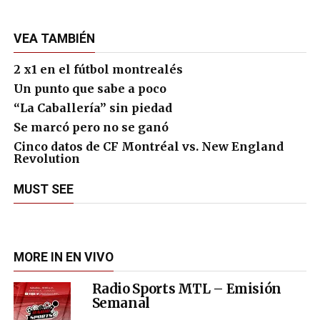
VEA TAMBIÉN
2 x1 en el fútbol montrealés
Un punto que sabe a poco
“La Caballería” sin piedad
Se marcó pero no se ganó
Cinco datos de CF Montréal vs. New England
Revolution
MUST SEE
MORE IN EN VIVO
Radio Sports MTL – Emisión
Semanal