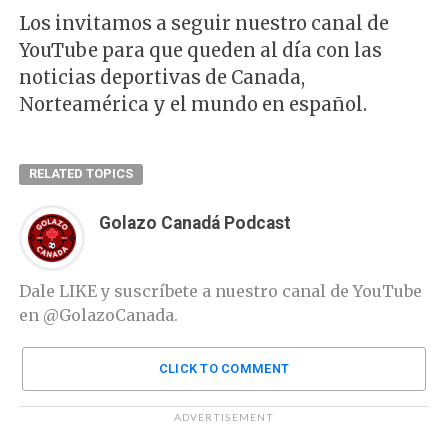
Los invitamos a seguir nuestro canal de
YouTube para que queden al día con las
noticias deportivas de Canada,
Norteamérica y el mundo en español.
RELATED TOPICS
Golazo Canadá Podcast
Dale LIKE y suscríbete a nuestro canal de YouTube
en @GolazoCanada.
CLICK TO COMMENT
ADVERTISEMENT