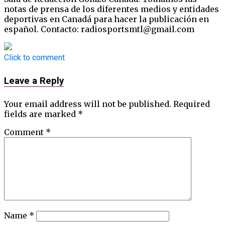
notas de prensa de los diferentes medios y entidades
deportivas en Canadá para hacer la publicación en
español. Contacto: radiosportsmtl@gmail.com
Click to comment
Leave a Reply
Your email address will not be published.
Required
fields are marked
*
Comment
*
Name
*