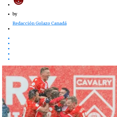
by
Redacción Golazo Canadá