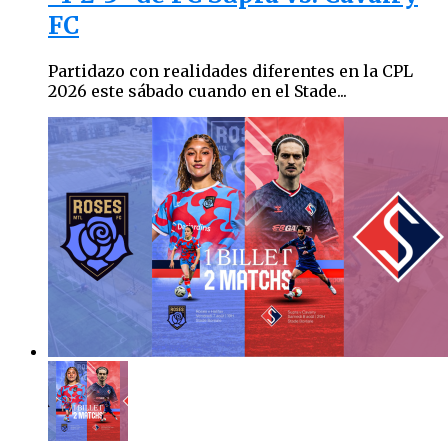
FC
Partidazo con realidades diferentes en la CPL
2026 este sábado cuando en el Stade...