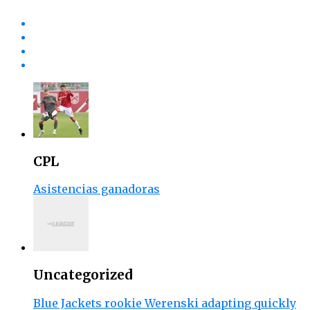
CPL
Asistencias ganadoras
Uncategorized
Blue Jackets rookie Werenski adapting quickly