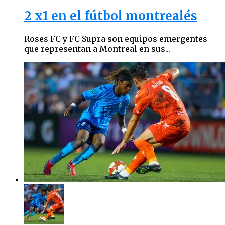
2 x1 en el fútbol montrealés
Roses FC y FC Supra son equipos emergentes
que representan a Montreal en sus...