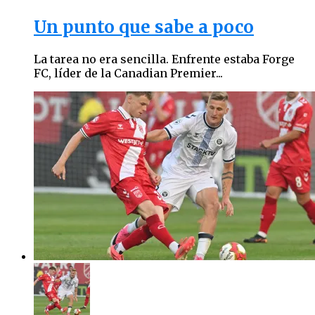
Un punto que sabe a poco
La tarea no era sencilla. Enfrente estaba Forge
FC, líder de la Canadian Premier...