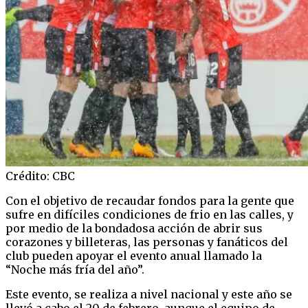
Crédito: CBC
Con el objetivo de recaudar fondos para la gente que
sufre en difíciles condiciones de frio en las calles, y
por medio de la bondadosa acción de abrir sus
corazones y billeteras, las personas y fanáticos del
club pueden apoyar el evento anual llamado la
“Noche más fría del año”.
Este evento, se realiza a nivel nacional y este año se