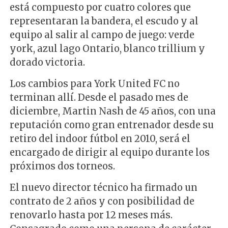
está compuesto por cuatro colores que
representaran la bandera, el escudo y al
equipo al salir al campo de juego: verde
york, azul lago Ontario, blanco trillium y
dorado victoria.
Los cambios para York United FC no
terminan allí. Desde el pasado mes de
diciembre, Martin Nash de 45 años, con una
reputación como gran entrenador desde su
retiro del indoor fútbol en 2010, será el
encargado de dirigir al equipo durante los
próximos dos torneos.
El nuevo director técnico ha firmado un
contrato de 2 años y con posibilidad de
renovarlo hasta por 12 meses más.