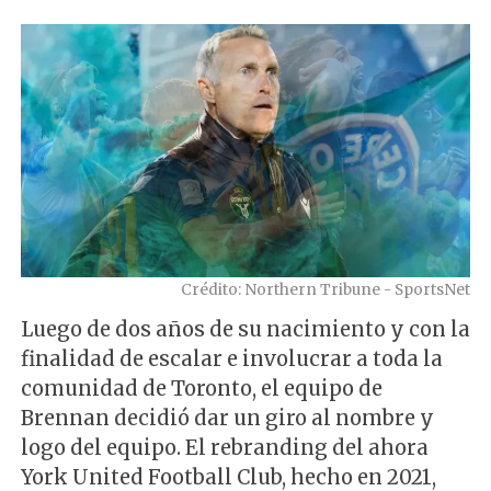
Crédito: Northern Tribune - SportsNet
Luego de dos años de su nacimiento y con la
finalidad de escalar e involucrar a toda la
comunidad de Toronto, el equipo de
Brennan decidió dar un giro al nombre y
logo del equipo. El rebranding del ahora
York United Football Club, hecho en 2021,