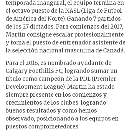
temporada inaugural, el equipo termina en
el octavo puesto de la NASL (Liga de Futbol
de América del Norte). Ganando 7 partidos
de los 27 dictados. Para comienzos del 2017,
Martin consigue escalar profesionalmente
y toma el puesto de entrenador asistente de
la selección nacional masculina de Canadá.
Para el 2018, es nombrado ayudante de
Calgary Foothills FC, logrando sumar un
título como campeón de la PDL (Premier
Development League). Martin ha estado
siempre presente en los comienzos y
crecimientos de los clubes, logrando
buenos resultados y como hemos
observado, posicionando a los equipos en
puestos comprometedores.