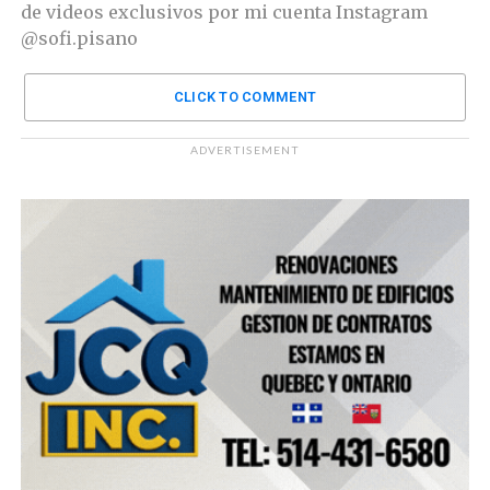
de videos exclusivos por mi cuenta Instagram
@sofi.pisano
CLICK TO COMMENT
ADVERTISEMENT