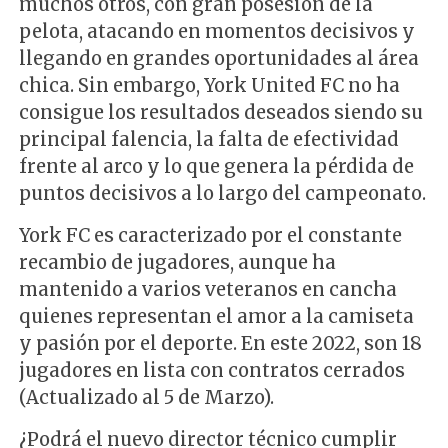
muchos otros, con gran posesión de la
pelota, atacando en momentos decisivos y
llegando en grandes oportunidades al área
chica. Sin embargo, York United FC no ha
consigue los resultados deseados siendo su
principal falencia, la falta de efectividad
frente al arco y lo que genera la pérdida de
puntos decisivos a lo largo del campeonato.
York FC es caracterizado por el constante
recambio de jugadores, aunque ha
mantenido a varios veteranos en cancha
quienes representan el amor a la camiseta
y pasión por el deporte. En este 2022, son 18
jugadores en lista con contratos cerrados
(Actualizado al 5 de Marzo).
¿Podrá el nuevo director técnico cumplir