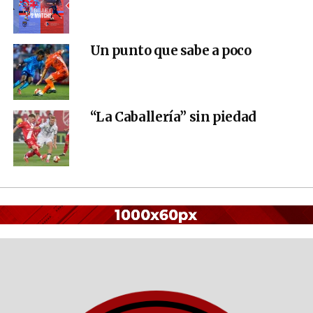
Un punto que sabe a poco
“La Caballería” sin piedad