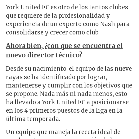
York United FC es otro de los tantos clubes
que requiere de la profesionalidad y
experiencia de un experto como Nash para
consolidarse y crecer como club.
Ahora bien, ¿con que se encuentra el
nuevo director técnico?
Desde su nacimiento, el equipo de las nueve
rayas se ha identificado por lograr,
mantenerse y cumplir con los objetivos que
se propone. Nada más ni nada menos, esto
ha llevado a York United FC a posicionarse
en los 4 primeros puestos de la liga en la
última temporada.
Un equipo que maneja la receta ideal de