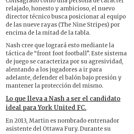
Consagrado como una persona de carácter
relajado, honesto y ambicioso, el nuevo
director técnico busca posicionar al equipo
de las nueve rayas (The Nine Stripes) por
encima de la mitad de la tabla.
Nash cree que logrará esto mediante la
táctica de “front foot football”. Este sistema
de juego se caracteriza por su agresividad,
alentando a los jugadores a ir para
adelante, defender el balón bajo presión y
mantener la protección del mismo.
Lo que lleva a Nash a ser el candidato
ideal para York United FC.
En 2013, Martin es nombrado entrenador
asistente del Ottawa Fury. Durante su