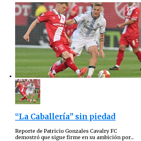
“La Caballería” sin piedad
Reporte de Patricio Gonzales Cavalry FC
demostró que sigue firme en su ambición por...