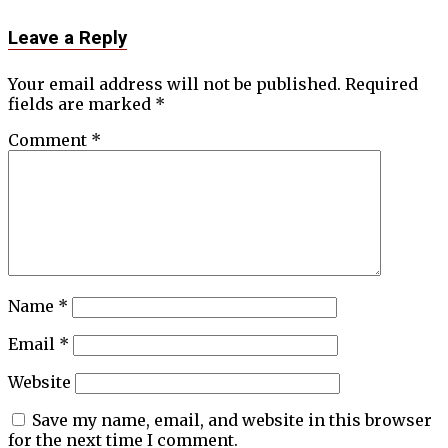
Leave a Reply
Your email address will not be published.
Required
fields are marked
*
Comment
*
Name
*
Email
*
Website
Save my name, email, and website in this browser
for the next time I comment.