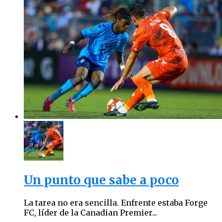
Un punto que sabe a poco
La tarea no era sencilla. Enfrente estaba Forge
FC, líder de la Canadian Premier...