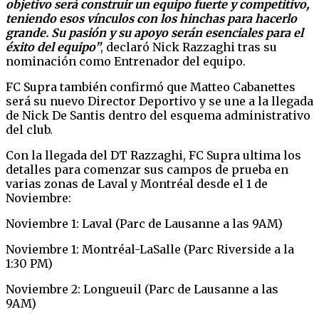
objetivo será construir un equipo fuerte y competitivo,
teniendo esos vínculos con los hinchas para hacerlo
grande. Su pasión y su apoyo serán esenciales para el
éxito del equipo”
, declaró Nick Razzaghi tras su
nominación como Entrenador del equipo.
FC Supra también confirmó que Matteo Cabanettes
será su nuevo Director Deportivo y se une a la llegada
de Nick De Santis dentro del esquema administrativo
del club.
Con la llegada del DT Razzaghi, FC Supra ultima los
detalles para comenzar sus campos de prueba en
varias zonas de Laval y Montréal desde el 1 de
Noviembre:
Noviembre 1: Laval (Parc de Lausanne a las 9AM)
Noviembre 1: Montréal-LaSalle (Parc Riverside a la
1:30 PM)
Noviembre 2: Longueuil (Parc de Lausanne a las
9AM)