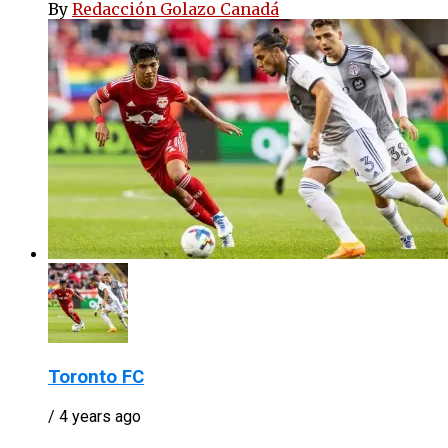
By
Redacción Golazo Canadá
Toronto FC
/ 4 years ago