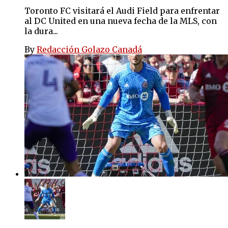
Toronto FC visitará el Audi Field para enfrentar
al DC United en una nueva fecha de la MLS, con
la dura...
By
Redacción Golazo Canadá