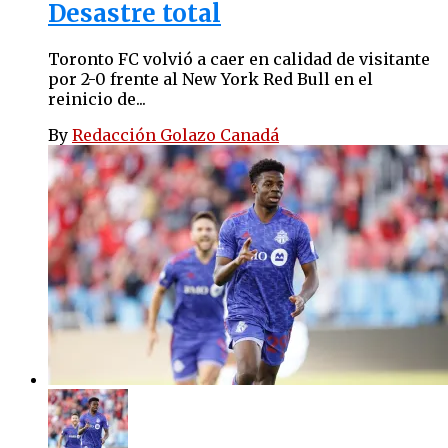
Desastre total
Toronto FC volvió a caer en calidad de visitante
por 2-0 frente al New York Red Bull en el
reinicio de...
By
Redacción Golazo Canadá