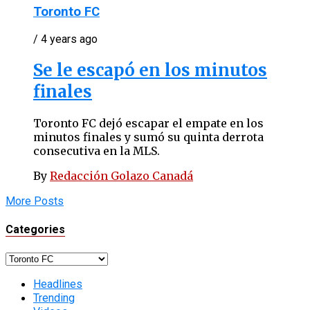
Toronto FC
/ 4 years ago
Se le escapó en los minutos
finales
Toronto FC dejó escapar el empate en los
minutos finales y sumó su quinta derrota
consecutiva en la MLS.
By
Redacción Golazo Canadá
More Posts
Categories
Categories
Headlines
Trending