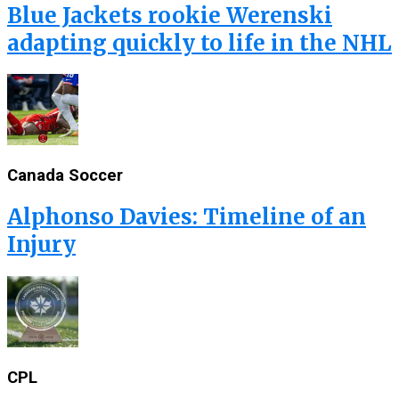
Blue Jackets rookie Werenski
adapting quickly to life in the NHL
Canada Soccer
Alphonso Davies: Timeline of an
Injury
CPL