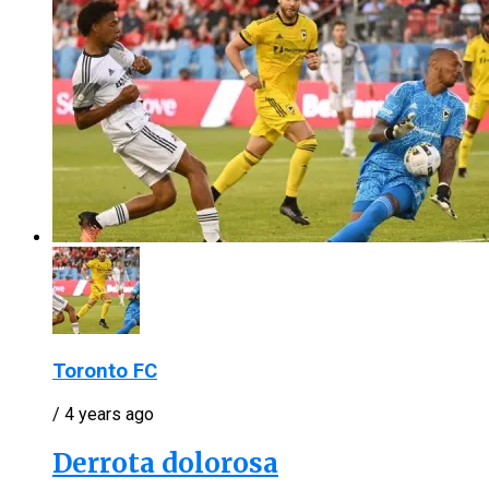
Toronto FC
/ 4 years ago
Derrota dolorosa