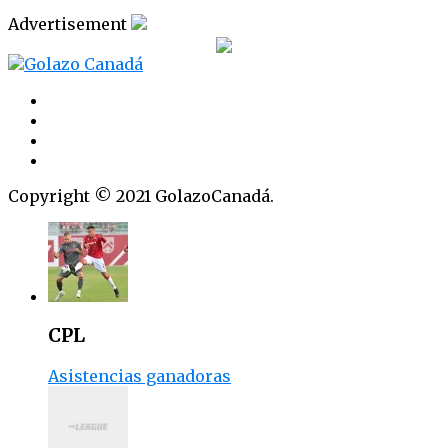
Advertisement
Copyright © 2021 GolazoCanadá.
CPL
Asistencias ganadoras