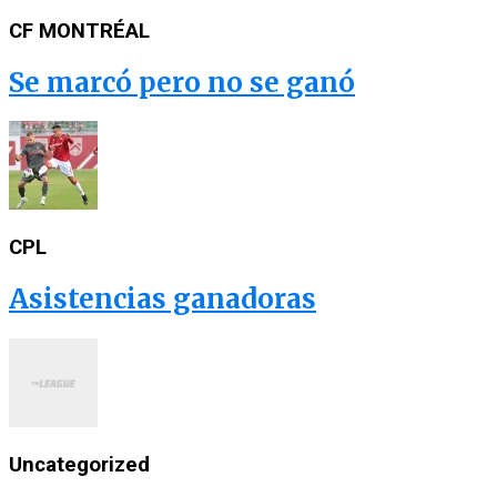
CF MONTRÉAL
Se marcó pero no se ganó
CPL
Asistencias ganadoras
Uncategorized