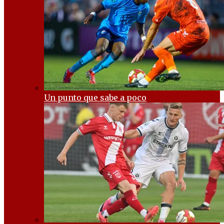
Un punto que sabe a poco