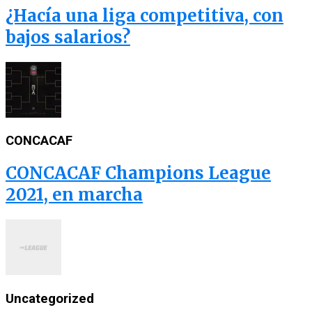
¿Hacía una liga competitiva, con
bajos salarios?
CONCACAF
CONCACAF Champions League
2021, en marcha
Uncategorized