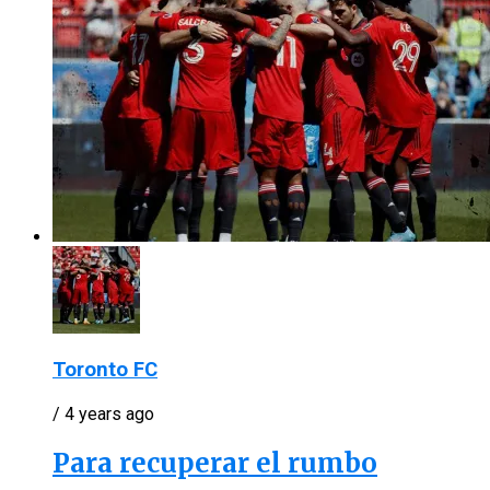
Toronto FC
/ 4 years ago
Para recuperar el rumbo