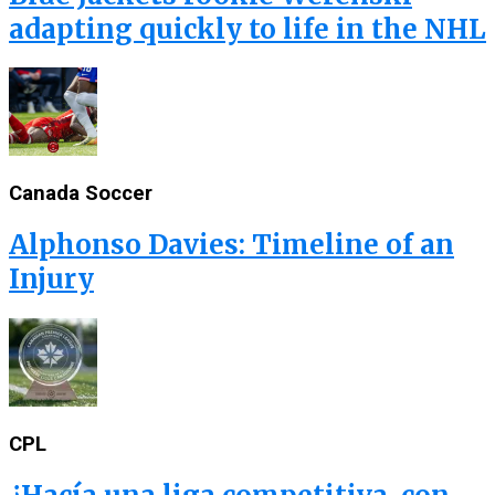
adapting quickly to life in the NHL
Canada Soccer
Alphonso Davies: Timeline of an
Injury
CPL