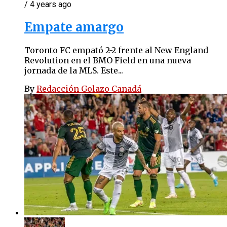
/ 4 years ago
Empate amargo
Toronto FC empató 2-2 frente al New England
Revolution en el BMO Field en una nueva
jornada de la MLS. Este...
By
Redacción Golazo Canadá