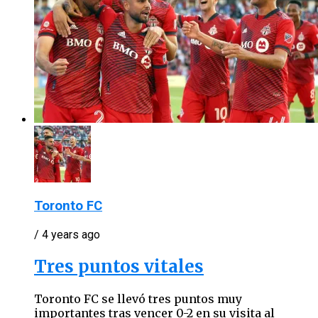
Toronto FC
/ 4 years ago
Tres puntos vitales
Toronto FC se llevó tres puntos muy
importantes tras vencer 0-2 en su visita al