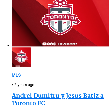
MLS
/ 2 years ago
Andrei Dumitru y Jesus Batiz a
Toronto FC