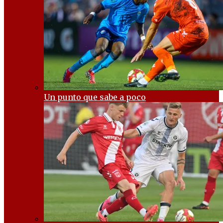
Un punto que sabe a poco