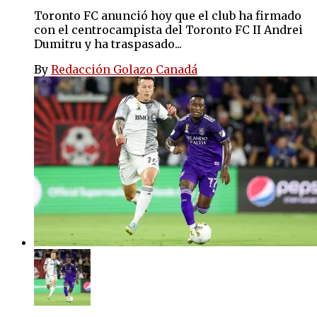
Toronto FC anunció hoy que el club ha firmado
con el centrocampista del Toronto FC II Andrei
Dumitru y ha traspasado...
By
Redacción Golazo Canadá