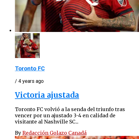
Toronto FC
/ 4 years ago
Victoria ajustada
Toronto FC volvió a la senda del triunfo tras
vencer por un ajustado 3-4 en calidad de
visitante al Nashville SC...
By
Redacción Golazo Canadá