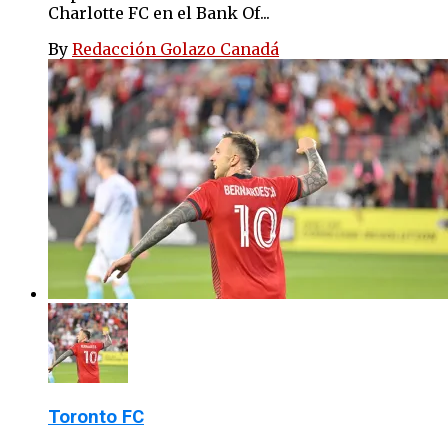
Charlotte FC en el Bank Of...
By
Redacción Golazo Canadá
Toronto FC