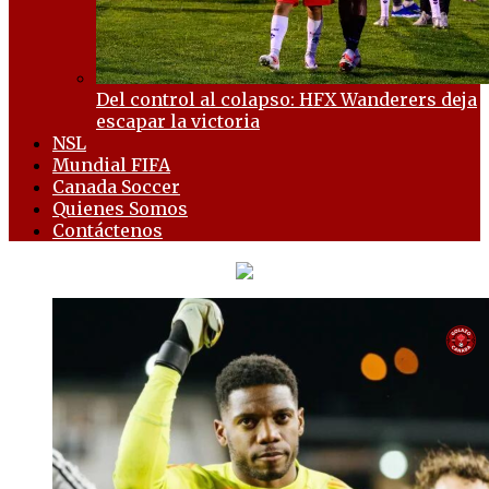
Del control al colapso: HFX Wanderers deja
escapar la victoria
NSL
Mundial FIFA
Canada Soccer
Quienes Somos
Contáctenos