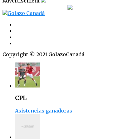
Advertisement
Copyright © 2021 GolazoCanadá.
CPL
Asistencias ganadoras