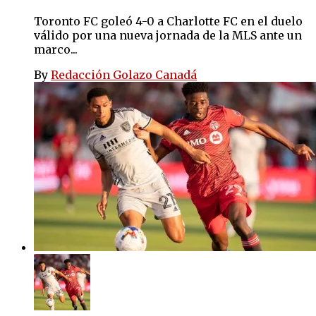
Toronto FC goleó 4-0 a Charlotte FC en el duelo
válido por una nueva jornada de la MLS ante un
marco...
By
Redacción Golazo Canadá