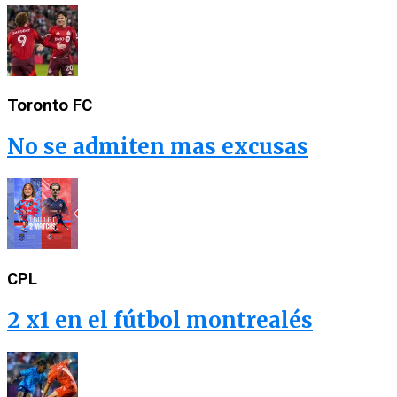
Toronto FC
No se admiten mas excusas
CPL
2 x1 en el fútbol montrealés