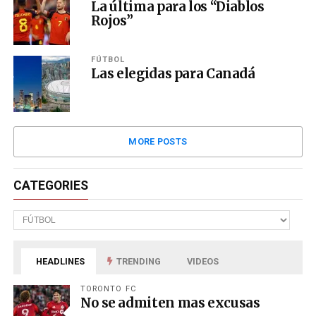
La última para los “Diablos
Rojos”
FÚTBOL
Las elegidas para Canadá
MORE POSTS
CATEGORIES
Categories
HEADLINES
TRENDING
VIDEOS
TORONTO FC
No se admiten mas excusas