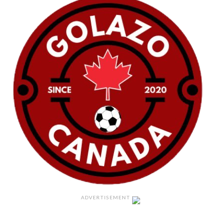
ADVERTISEMENT