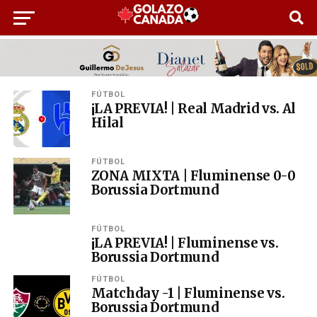
FÚTBOL
¡LA PREVIA! | Real Madrid vs. Al
Hilal
FÚTBOL
ZONA MIXTA | Fluminense 0-0
Borussia Dortmund
FÚTBOL
¡LA PREVIA! | Fluminense vs.
Borussia Dortmund
FÚTBOL
Matchday -1 | Fluminense vs.
Borussia Dortmund