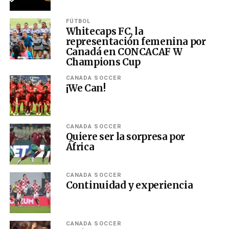
FÚTBOL
Whitecaps FC, la
representación femenina por
Canadá en CONCACAF W
Champions Cup
CANADA SOCCER
¡We Can!
CANADA SOCCER
Quiere ser la sorpresa por
África
CANADA SOCCER
Continuidad y experiencia
CANADA SOCCER