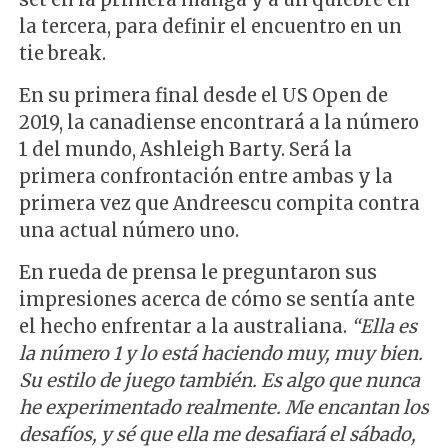
la tercera, para definir el encuentro en un
tie break.
En su primera final desde el US Open de
2019, la canadiense encontrará a la número
1 del mundo, Ashleigh Barty. Será la
primera confrontación entre ambas y la
primera vez que Andreescu compita contra
una actual número uno.
En rueda de prensa le preguntaron sus
impresiones acerca de cómo se sentía ante
el hecho enfrentar a la australiana.
“Ella es
la número 1 y lo está haciendo muy, muy bien.
Su estilo de juego también. Es algo que nunca
he experimentado realmente. Me encantan los
desafíos, y sé que ella me desafiará el sábado,