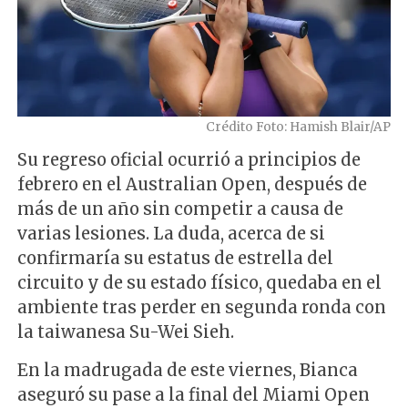
Crédito Foto: Hamish Blair/AP
Su regreso oficial ocurrió a principios de
febrero en el Australian Open, después de
más de un año sin competir a causa de
varias lesiones. La duda, acerca de si
confirmaría su estatus de estrella del
circuito y de su estado físico, quedaba en el
ambiente tras perder en segunda ronda con
la taiwanesa Su-Wei Sieh.
En la madrugada de este viernes, Bianca
aseguró su pase a la final del Miami Open