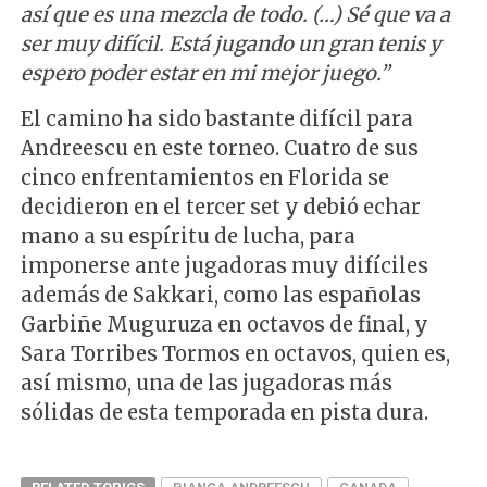
así que es una mezcla de todo. (…) Sé que va a
ser muy difícil. Está jugando un gran tenis y
espero poder estar en mi mejor juego.”
El camino ha sido bastante difícil para
Andreescu en este torneo. Cuatro de sus
cinco enfrentamientos en Florida se
decidieron en el tercer set y debió echar
mano a su espíritu de lucha, para
imponerse ante jugadoras muy difíciles
además de Sakkari, como las españolas
Garbiñe Muguruza en octavos de final, y
Sara Torribes Tormos en octavos, quien es,
así mismo, una de las jugadoras más
sólidas de esta temporada en pista dura.