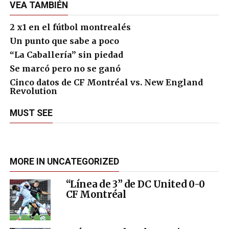
VEA TAMBIÉN
2 x1 en el fútbol montrealés
Un punto que sabe a poco
“La Caballería” sin piedad
Se marcó pero no se ganó
Cinco datos de CF Montréal vs. New England
Revolution
MUST SEE
MORE IN UNCATEGORIZED
“Línea de 3” de DC United 0-0
CF Montréal