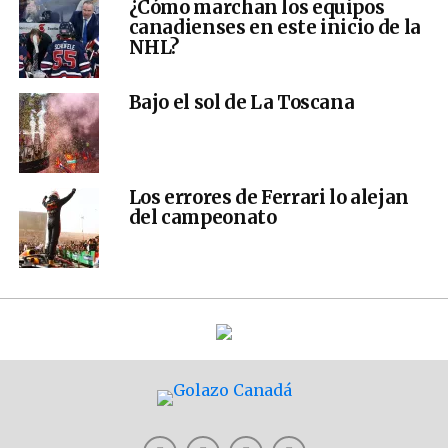
¿Cómo marchan los equipos
canadienses en este inicio de la
NHL?
Bajo el sol de La Toscana
Los errores de Ferrari lo alejan
del campeonato