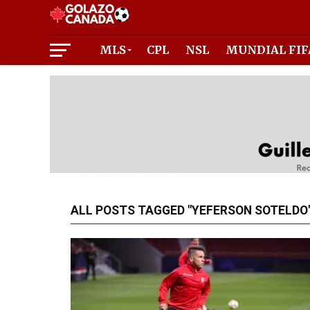
MLS
CPL
NSL
MUNDIAL FIF
ALL POSTS TAGGED "YEFERSON SOTELDO