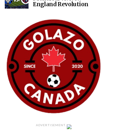
England Revolution
ADVERTISEMENT