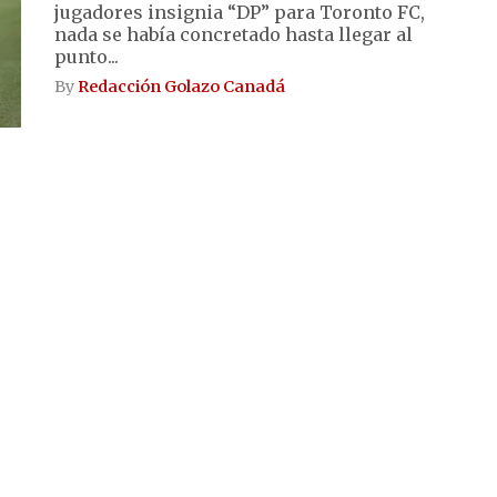
jugadores insignia “DP” para Toronto FC,
nada se había concretado hasta llegar al
punto...
By
Redacción Golazo Canadá