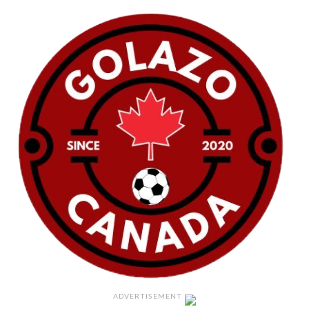
ADVERTISEMENT