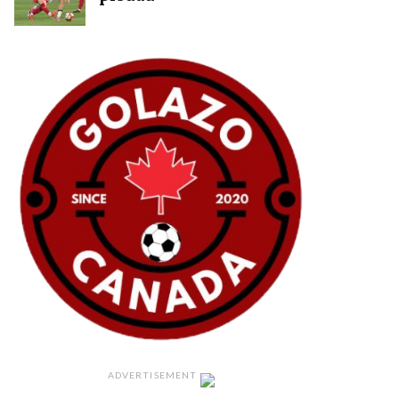
ADVERTISEMENT