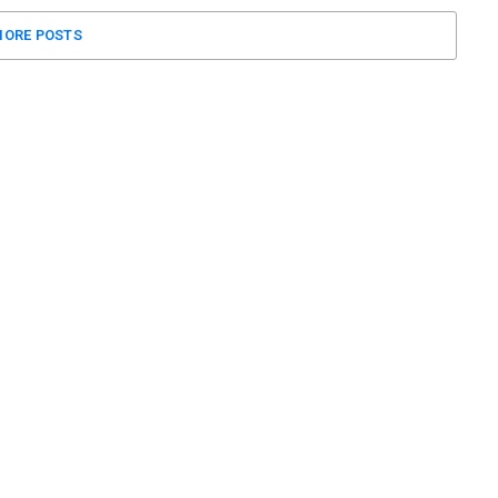
ORE POSTS