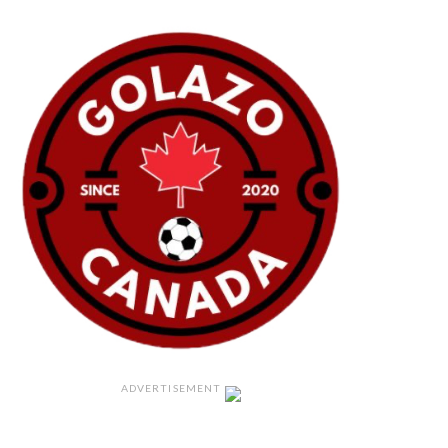
ADVERTISEMENT