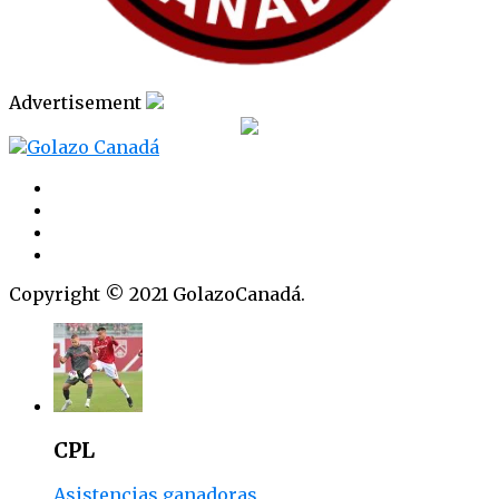
Advertisement
Copyright © 2021 GolazoCanadá.
CPL
Asistencias ganadoras