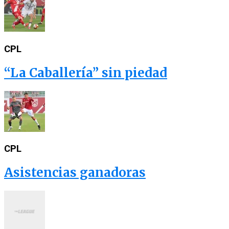
CPL
“La Caballería” sin piedad
CPL
Asistencias ganadoras