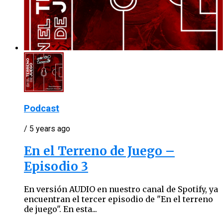
Podcast
/ 5 years ago
En el Terreno de Juego –
Episodio 3
En versión AUDIO en nuestro canal de Spotify, ya
encuentran el tercer episodio de "En el terreno
de juego". En esta...