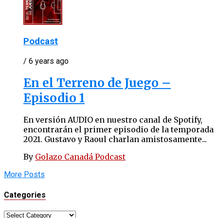
Podcast
/ 6 years ago
En el Terreno de Juego –
Episodio 1
En versión AUDIO en nuestro canal de Spotify,
encontrarán el primer episodio de la temporada
2021. Gustavo y Raoul charlan amistosamente...
By
Golazo Canadá Podcast
More Posts
Categories
Categories