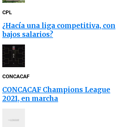
CPL
¿Hacía una liga competitiva, con
bajos salarios?
CONCACAF
CONCACAF Champions League
2021, en marcha