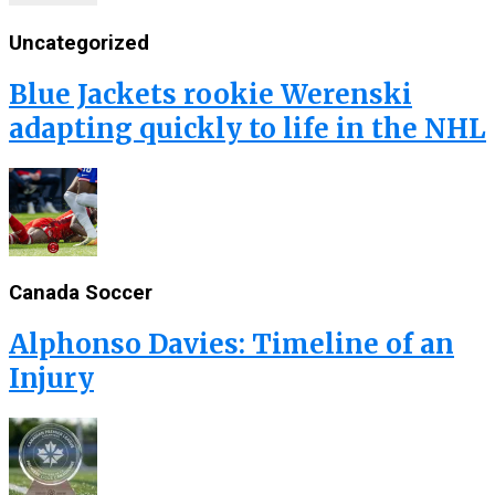
Uncategorized
Blue Jackets rookie Werenski
adapting quickly to life in the NHL
Canada Soccer
Alphonso Davies: Timeline of an
Injury