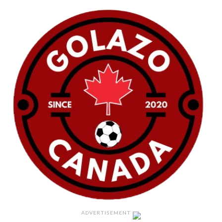
ADVERTISEMENT