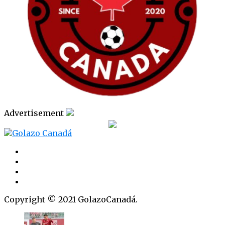
Advertisement
Copyright © 2021 GolazoCanadá.