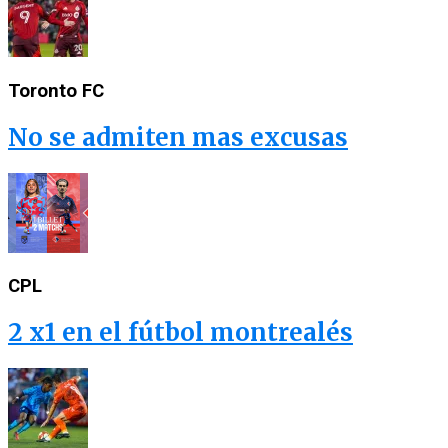
Toronto FC
No se admiten mas excusas
CPL
2 x1 en el fútbol montrealés