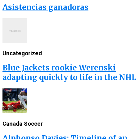
Asistencias ganadoras
Uncategorized
Blue Jackets rookie Werenski
adapting quickly to life in the NHL
Canada Soccer
Alphonso Davies: Timeline of an