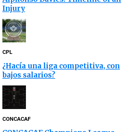
Injury
CPL
¿Hacía una liga competitiva, con
bajos salarios?
CONCACAF