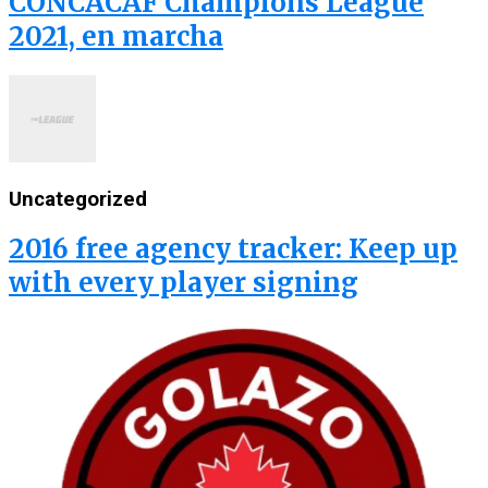
CONCACAF Champions League
2021, en marcha
Uncategorized
2016 free agency tracker: Keep up
with every player signing