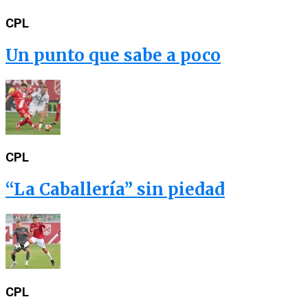
CPL
Un punto que sabe a poco
CPL
“La Caballería” sin piedad
CPL