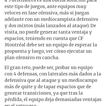
a 3 defensores es una buena solución para
este tipo de juegos, ante equipos muy
veloces en fase ofensiva, más si juegas
adelante con un mediocampista defensivo
y dos mixtos (más lanzados al ataque). De
visita, no puede generar tanta ventaja y
espacios, teniendo en cuenta que CF
Montréal debe ser un equipo de esperar la
propuesta y luego, ver cómo ejecutar un
plan ofensivo en cancha.
El gran reto, puede ser, probar un equipo
con 4 defensas, con laterales más dados a la
defensiva que al ataque y un mediocampo
más de quite y de tapar espacios que de
generar transiciones, ya que tras la
pérdida, el equipo deja demasiadas ventajas
en el retroceso.