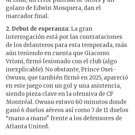
golazo de Edwin Mosquera, dan el
marcador final.
2. Debut de esperanza:
La gran
interrogación está por las contrataciones
de los delanteros para esta temporada, más
aún teniendo en cuenta que Giacomo
Vrioni, firmó lesionado con el club (algo
inexplicable). No obstante, Prince Osei-
Owusu, que también firmó en 2025, apareció
en este juego con un gol y una asistencia,
siendo pieza clave en la ofensiva de CF
Montréal. Owusu estuvo 80 minutos donde
ganó 6 duelos aéreos así como 7 de 11 duelos
“mano a mano” frente a los defensores de
Atlanta United.