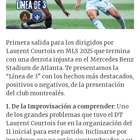
Primera salida para los dirigidos por
Laurent Courtois en MLS 2025 que termina
con una derrota injusta en el Mercedes Benz
Stadium de Atlanta. Te presentamos la
“Línea de 3” con los hechos más destacados,
positivos o negativos, de la presentación
del club montrealés.
1. De la Improvisación a comprender
: Uno
de los grandes problemas que tuvo el DT
Laurent Courtois fue en la organización del
11 inicial para este partido. Inclinarse por