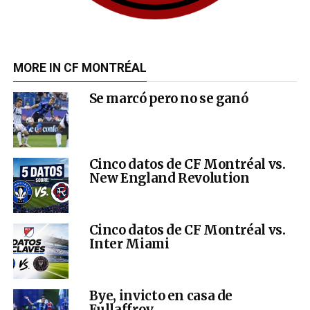
MORE IN CF MONTRÉAL
Se marcó pero no se ganó
Cinco datos de CF Montréal vs.
New England Revolution
Cinco datos de CF Montréal vs.
Inter Miami
Bye, invicto en casa de
Eullaffroy