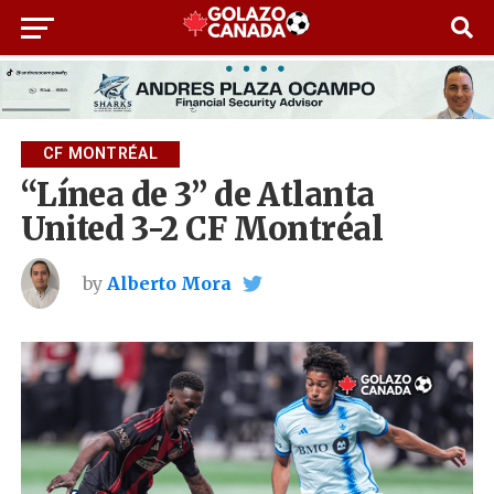
CF MONTRÉAL
“Línea de 3” de Atlanta
United 3-2 CF Montréal
by
Alberto Mora