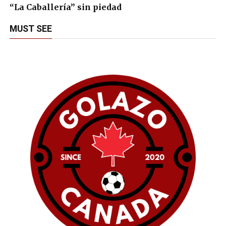
“La Caballería” sin piedad
MUST SEE