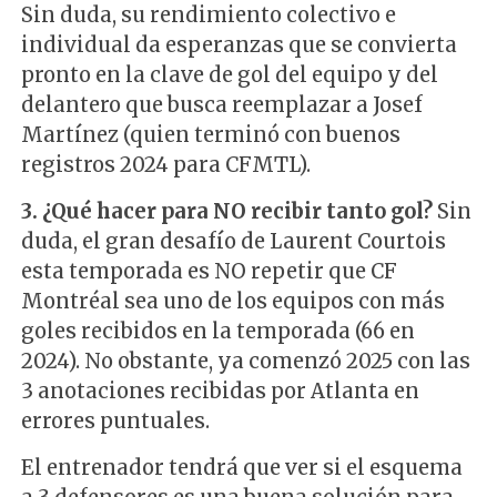
Sin duda, su rendimiento colectivo e
individual da esperanzas que se convierta
pronto en la clave de gol del equipo y del
delantero que busca reemplazar a Josef
Martínez (quien terminó con buenos
registros 2024 para CFMTL).
3. ¿Qué hacer para NO recibir tanto gol?
Sin
duda, el gran desafío de Laurent Courtois
esta temporada es NO repetir que CF
Montréal sea uno de los equipos con más
goles recibidos en la temporada (66 en
2024). No obstante, ya comenzó 2025 con las
3 anotaciones recibidas por Atlanta en
errores puntuales.
El entrenador tendrá que ver si el esquema