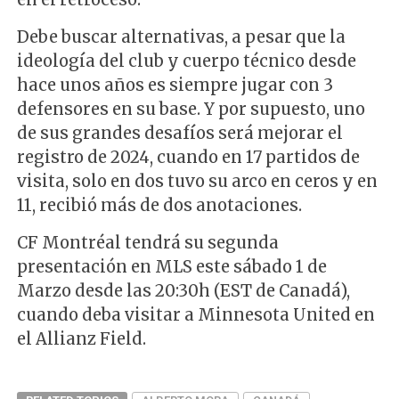
Debe buscar alternativas, a pesar que la
ideología del club y cuerpo técnico desde
hace unos años es siempre jugar con 3
defensores en su base. Y por supuesto, uno
de sus grandes desafíos será mejorar el
registro de 2024, cuando en 17 partidos de
visita, solo en dos tuvo su arco en ceros y en
11, recibió más de dos anotaciones.
CF Montréal tendrá su segunda
presentación en MLS este sábado 1 de
Marzo desde las 20:30h (EST de Canadá),
cuando deba visitar a Minnesota United en
el Allianz Field.