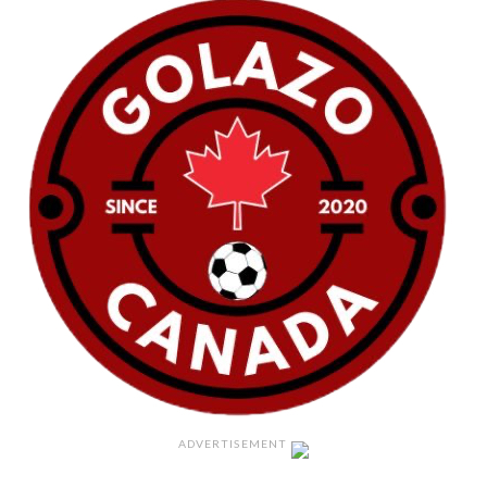
ADVERTISEMENT