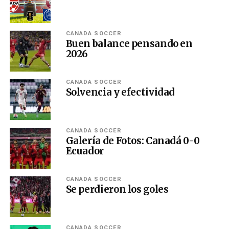
CANADA SOCCER
Buen balance pensando en
2026
CANADA SOCCER
Solvencia y efectividad
CANADA SOCCER
Galería de Fotos: Canadá 0-0
Ecuador
CANADA SOCCER
Se perdieron los goles
CANADA SOCCER