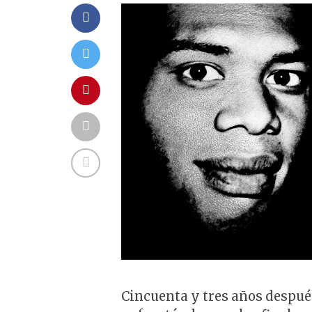
Cincuenta y tres años despué