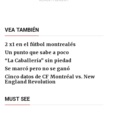
ADVERTISEMENT
VEA TAMBIÉN
2 x1 en el fútbol montrealés
Un punto que sabe a poco
“La Caballería” sin piedad
Se marcó pero no se ganó
Cinco datos de CF Montréal vs. New
England Revolution
MUST SEE