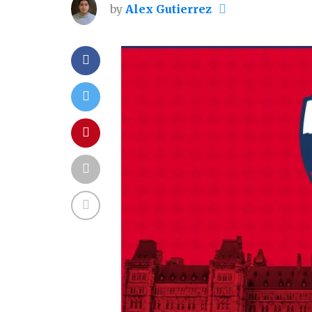
by
Alex Gutierrez