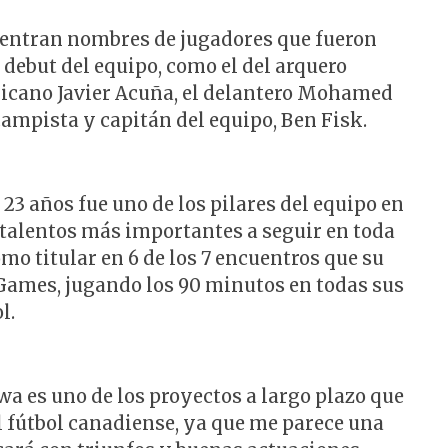
cuentran nombres de jugadores que fueron
debut del equipo, como el del arquero
xicano Javier Acuña, el delantero Mohamed
mpista y capitán del equipo, Ben Fisk.
3 años fue uno de los pilares del equipo en
 talentos más importantes a seguir en toda
omo titular en 6 de los 7 encuentros que su
 Games, jugando los 90 minutos en todas sus
l.
a es uno de los proyectos a largo plazo que
 fútbol canadiense, ya que me parece una