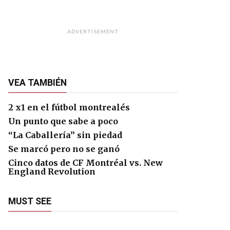
ADVERTISEMENT
VEA TAMBIÉN
2 x1 en el fútbol montrealés
Un punto que sabe a poco
“La Caballería” sin piedad
Se marcó pero no se ganó
Cinco datos de CF Montréal vs. New
England Revolution
MUST SEE